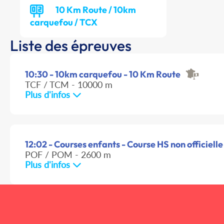
10 Km Route / 10km
carquefou / TCX
Liste des épreuves
10:30 - 10km carquefou - 10 Km Route
TCF / TCM - 10000 m
Plus d'infos
12:02 - Courses enfants - Course HS non officielle
POF / POM - 2600 m
Plus d'infos