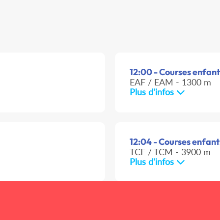
12:00 - Courses enfants
EAF / EAM - 1300 m
Plus d'infos
12:04 - Courses enfants
TCF / TCM - 3900 m
Plus d'infos