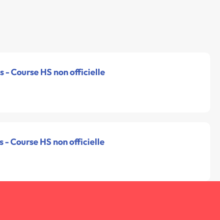
 - Course HS non officielle
 - Course HS non officielle