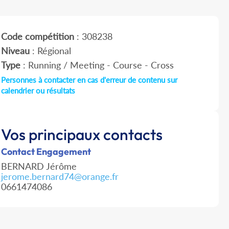
Code compétition
: 308238
Niveau
: Régional
Type
: Running / Meeting - Course - Cross
Personnes à contacter en cas d'erreur de contenu sur
calendrier ou résultats
Vos principaux contacts
Contact Engagement
BERNARD Jérôme
jerome.bernard74@orange.fr
0661474086