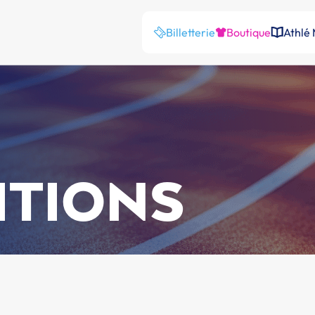
Billetterie
Boutique
Athlé
ITIONS