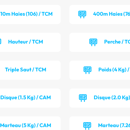
110m Haies (106) / TCM
400m Haies (76
Hauteur / TCM
Perche / T
Triple Saut / TCM
Poids (4 Kg) 
Disque (1.5 Kg) / CAM
Disque (2.0 Kg
Marteau (5 Kg) / CAM
Marteau (7.2