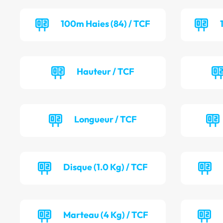
100m Haies (84) / TCF
Hauteur / TCF
Longueur / TCF
Disque (1.0 Kg) / TCF
Marteau (4 Kg) / TCF