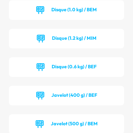
Disque (1.0 kg) / BEM
Disque (1.2 kg) / MIM
Disque (0.6 kg) / BEF
Javelot (400 g) / BEF
Javelot (500 g) / BEM