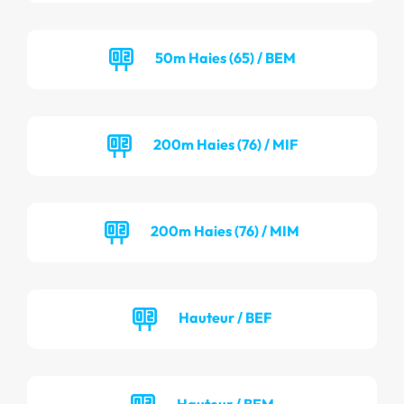
50m Haies (65) / BEM
200m Haies (76) / MIF
200m Haies (76) / MIM
Hauteur / BEF
Hauteur / BEM