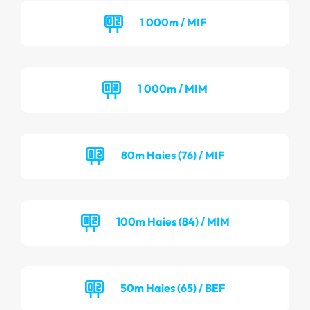
1 000m / MIF
1 000m / MIM
80m Haies (76) / MIF
100m Haies (84) / MIM
50m Haies (65) / BEF