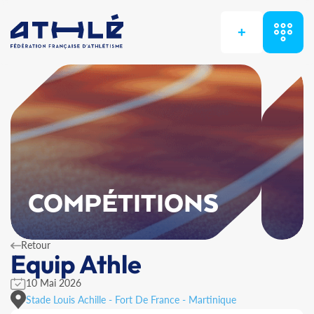
+
COMPÉTITIONS
Retour
Equip Athle
10 Mai 2026
Stade Louis Achille - Fort De France - Martinique