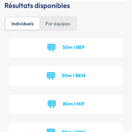
Résultats disponibles
Individuels
Par équipes
50m / BEF
50m / BEM
80m / MIF
80m / MIM