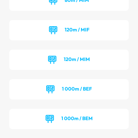
120m / MIF
120m / MIM
1 000m / BEF
1 000m / BEM