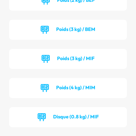
Poids (3 kg) / BEM
Poids (3 kg) / MIF
Poids (4 kg) / MIM
Disque (0.8 kg) / MIF