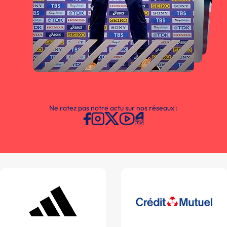
Ne ratez pas notre actu sur nos réseaux :