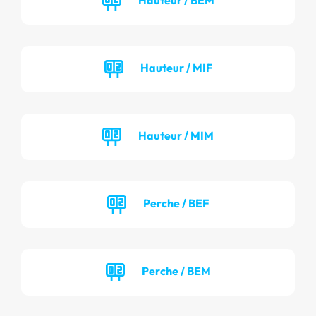
Hauteur / MIF
Hauteur / MIM
Perche / BEF
Perche / BEM