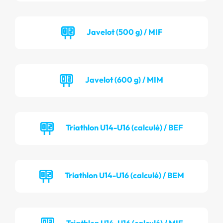
Javelot (500 g) / MIF
Javelot (600 g) / MIM
Triathlon U14-U16 (calculé) / BEF
Triathlon U14-U16 (calculé) / BEM
Triathlon U14-U16 (calculé) / MIF