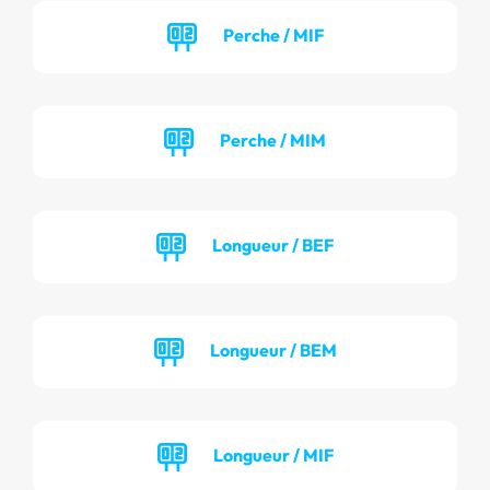
Perche / MIF
Perche / MIM
Longueur / BEF
Longueur / BEM
Longueur / MIF