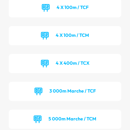
4 X 100m / TCF
4 X 100m / TCM
4 X 400m / TCX
3 000m Marche / TCF
5 000m Marche / TCM