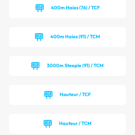
400m Haies (76) / TCF
400m Haies (91) / TCM
3000m Steeple (91) / TCM
Hauteur / TCF
Hauteur / TCM