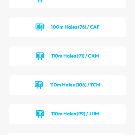
100m Haies (76) / CAF
110m Haies (91) / CAM
110m Haies (106) / TCM
110m Haies (99) / JUM