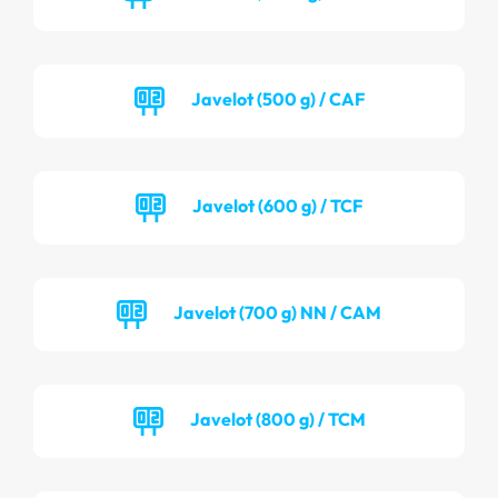
Javelot (500 g) / CAF
Javelot (600 g) / TCF
Javelot (700 g) NN / CAM
Javelot (800 g) / TCM