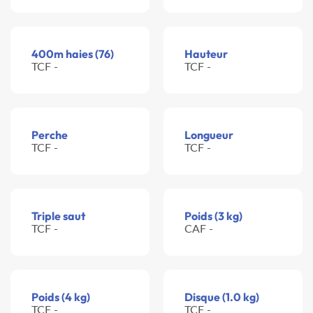
400m haies (76)
Hauteur
TCF -
TCF -
Perche
Longueur
TCF -
TCF -
Triple saut
Poids (3 kg)
TCF -
CAF -
Poids (4 kg)
Disque (1.0 kg)
TCF -
TCF -