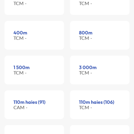
TCM -
TCM -
400m
800m
TCM -
TCM -
1 500m
3 000m
TCM -
TCM -
110m haies (91)
110m haies (106)
CAM -
TCM -