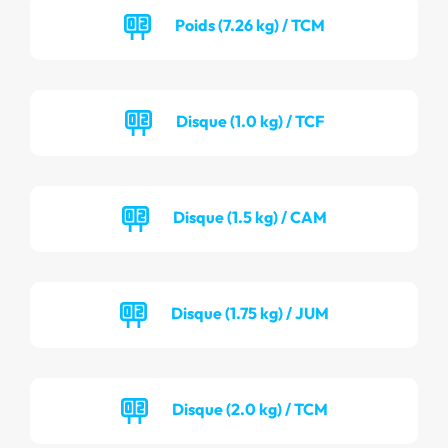
Poids (7.26 kg) / TCM
Disque (1.0 kg) / TCF
Disque (1.5 kg) / CAM
Disque (1.75 kg) / JUM
Disque (2.0 kg) / TCM