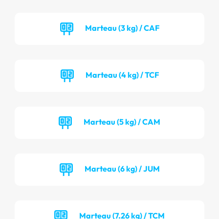
Marteau (3 kg) / CAF
Marteau (4 kg) / TCF
Marteau (5 kg) / CAM
Marteau (6 kg) / JUM
Marteau (7.26 kg) / TCM