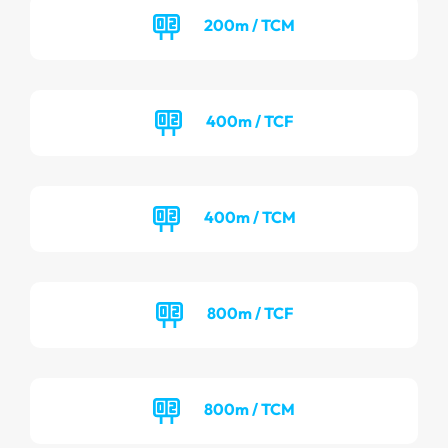
200m / TCM
400m / TCF
400m / TCM
800m / TCF
800m / TCM