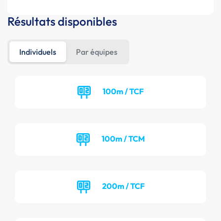
Résultats disponibles
Individuels
Par équipes
100m / TCF
100m / TCM
200m / TCF