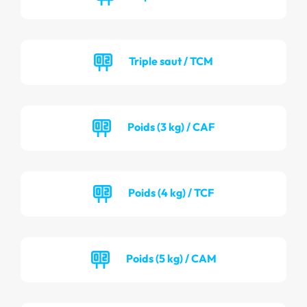
Triple saut / TCM
Poids (3 kg) / CAF
Poids (4 kg) / TCF
Poids (5 kg) / CAM