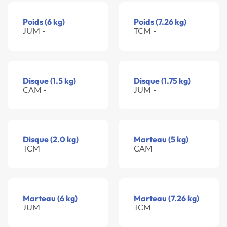
Poids (6 kg)
Poids (7.26 kg)
JUM -
TCM -
Disque (1.5 kg)
Disque (1.75 kg)
CAM -
JUM -
Disque (2.0 kg)
Marteau (5 kg)
TCM -
CAM -
Marteau (6 kg)
Marteau (7.26 kg)
JUM -
TCM -