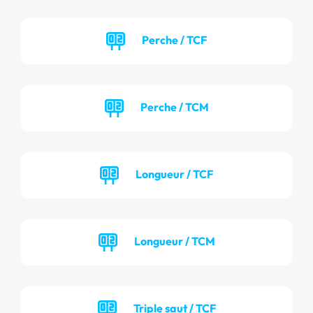
Perche / TCF
Perche / TCM
Longueur / TCF
Longueur / TCM
Triple saut / TCF