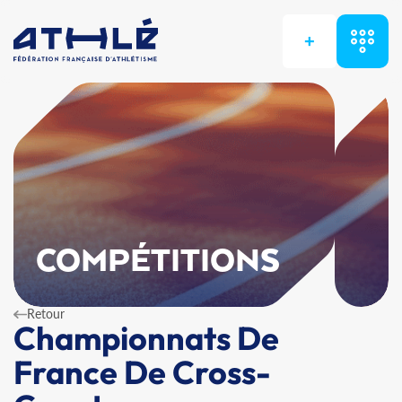
+
COMPÉTITIONS
Retour
Championnats De
France De Cross-