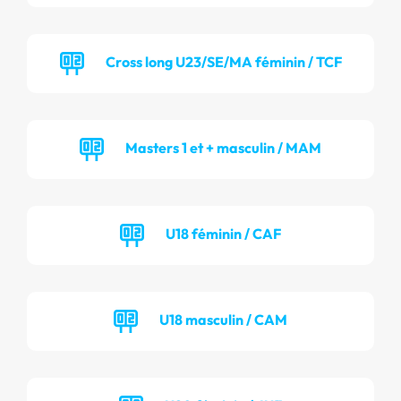
Cross long U23/SE/MA féminin / TCF
Masters 1 et + masculin / MAM
U18 féminin / CAF
U18 masculin / CAM