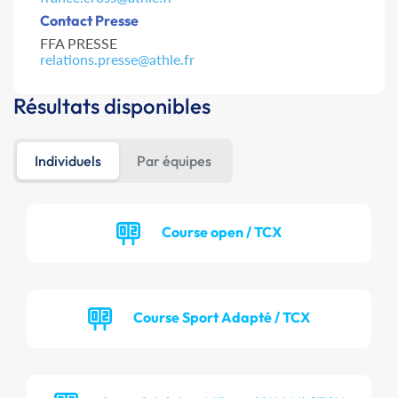
Contact Presse
FFA PRESSE
relations.presse@athle.fr
Résultats disponibles
Individuels
Par équipes
Course open / TCX
Course Sport Adapté / TCX