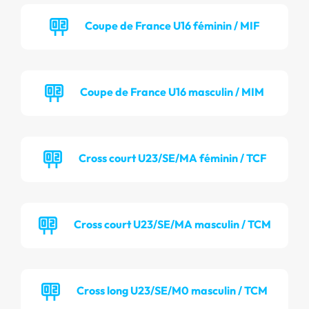
Coupe de France U16 féminin / MIF
Coupe de France U16 masculin / MIM
Cross court U23/SE/MA féminin / TCF
Cross court U23/SE/MA masculin / TCM
Cross long U23/SE/M0 masculin / TCM