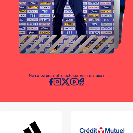
Ne ratez pas notre actu sur nos réseaux :