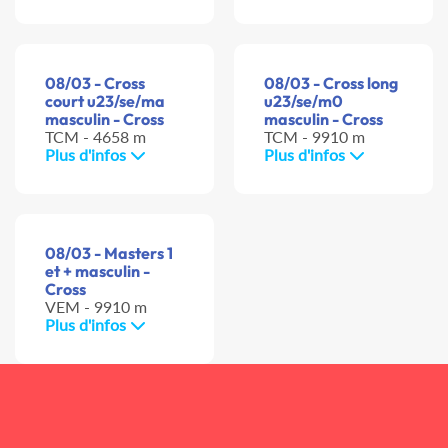
08/03 - Cross
08/03 - Cross long
court u23/se/ma
u23/se/m0
masculin - Cross
masculin - Cross
TCM - 4658 m
TCM - 9910 m
Plus d'infos
Plus d'infos
08/03 - Masters 1
et + masculin -
Cross
VEM - 9910 m
Plus d'infos