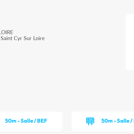
LOIRE
Saint Cyr Sur Loire
50m - Salle / BEF
50m - Salle 