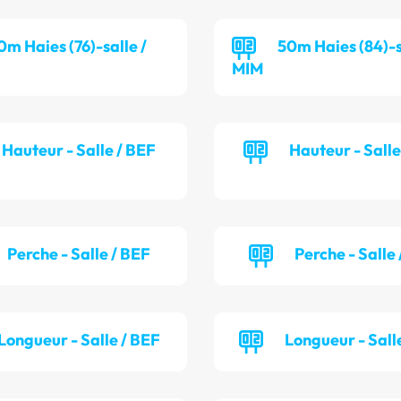
0m Haies (76)-salle /
50m Haies (84)-s
MIM
Hauteur - Salle / BEF
Hauteur - Sall
Perche - Salle / BEF
Perche - Salle
Longueur - Salle / BEF
Longueur - Sall