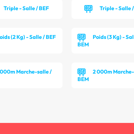
Triple - Salle / BEF
Triple - Salle
oids (2 Kg) - Salle / BEF
Poids (3 Kg) - Sal
BEM
 000m Marche-salle /
2 000m Marche-s
BEM