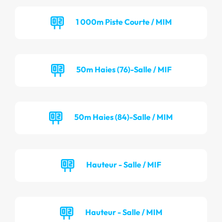
1 000m Piste Courte / MIM
50m Haies (76)-Salle / MIF
50m Haies (84)-Salle / MIM
Hauteur - Salle / MIF
Hauteur - Salle / MIM