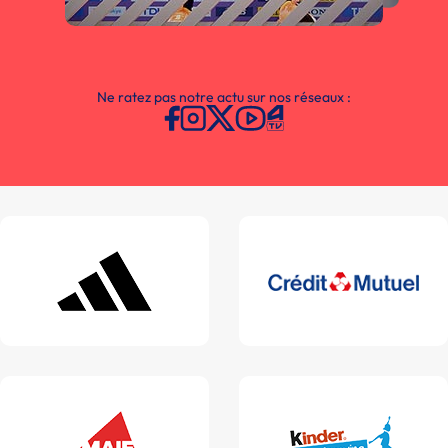
Ne ratez pas notre actu sur nos réseaux :