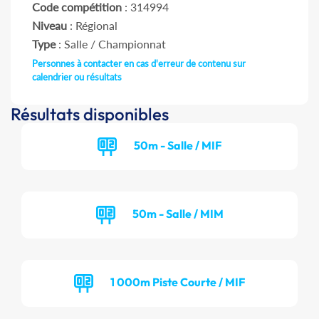
Code compétition
: 314994
Niveau
: Régional
Type
: Salle / Championnat
Personnes à contacter en cas d'erreur de contenu sur
calendrier ou résultats
Résultats disponibles
50m - Salle / MIF
50m - Salle / MIM
1 000m Piste Courte / MIF