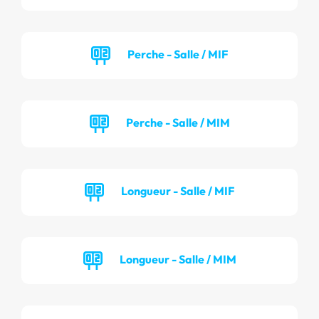
Perche - Salle / MIF
Perche - Salle / MIM
Longueur - Salle / MIF
Longueur - Salle / MIM