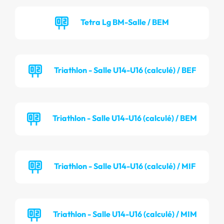
Tetra Lg BM-Salle / BEM
Triathlon - Salle U14-U16 (calculé) / BEF
Triathlon - Salle U14-U16 (calculé) / BEM
Triathlon - Salle U14-U16 (calculé) / MIF
Triathlon - Salle U14-U16 (calculé) / MIM