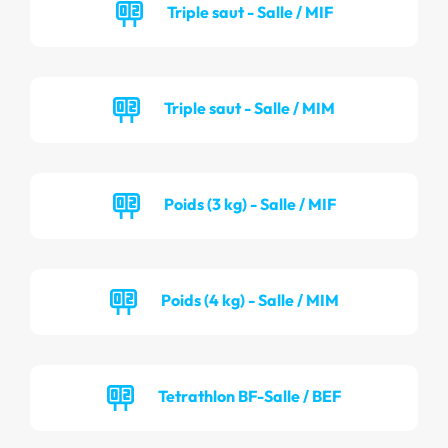
Triple saut - Salle / MIF
Triple saut - Salle / MIM
Poids (3 kg) - Salle / MIF
Poids (4 kg) - Salle / MIM
Tetrathlon BF-Salle / BEF