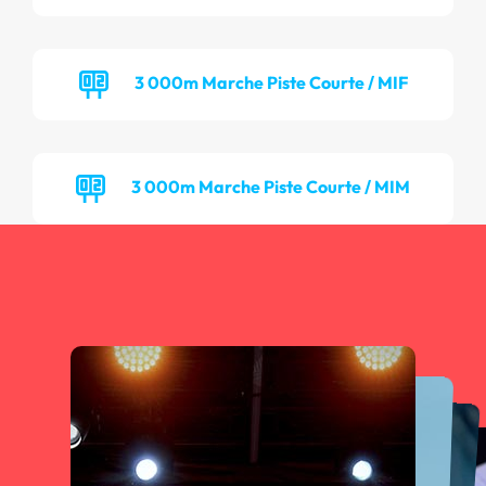
3 000m Marche Piste Courte / MIF
3 000m Marche Piste Courte / MIM