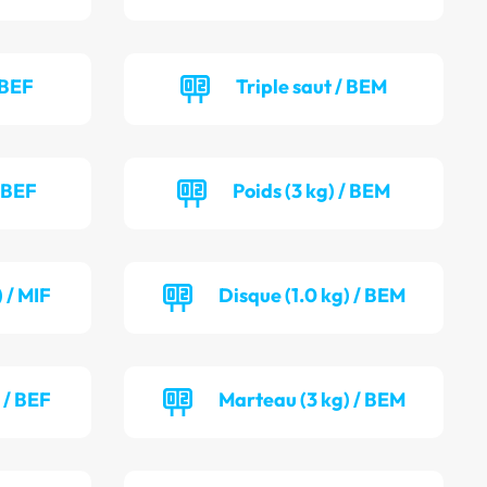
 BEF
Triple saut / BEM
/ BEF
Poids (3 kg) / BEM
 / MIF
Disque (1.0 kg) / BEM
 / BEF
Marteau (3 kg) / BEM