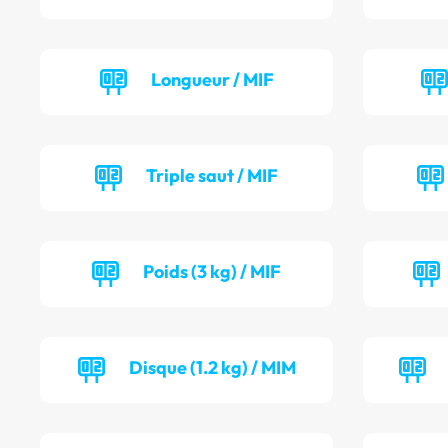
Longueur / MIF
Triple saut / MIF
Poids (3 kg) / MIF
Disque (1.2 kg) / MIM