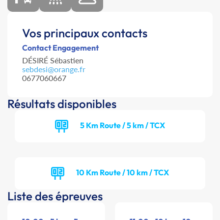
Vos principaux contacts
Contact Engagement
DÉSIRÉ Sébastien
sebdesi@orange.fr
0677060667
Résultats disponibles
5 Km Route / 5 km / TCX
10 Km Route / 10 km / TCX
Liste des épreuves