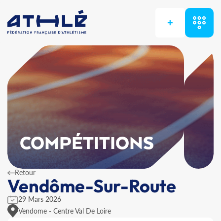
+
COMPÉTITIONS
Retour
Vendôme-Sur-Route
29 Mars 2026
Vendome - Centre Val De Loire