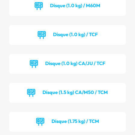
Disque (1.0 kg) / M60M
Disque (1.0 kg) / TCF
Disque (1.0 kg) CA/JU / TCF
Disque (1.5 kg) CA/M50 / TCM
Disque (1.75 kg) / TCM