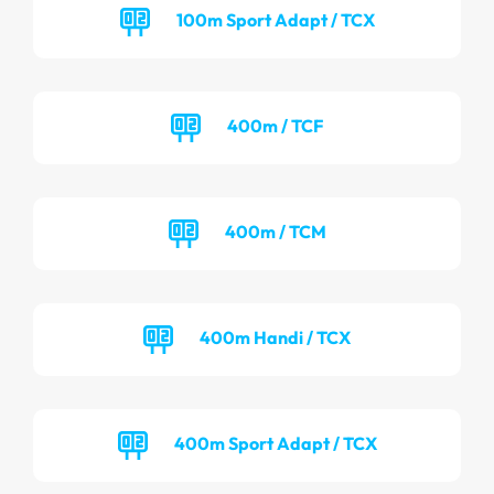
100m Sport Adapt / TCX
400m / TCF
400m / TCM
400m Handi / TCX
400m Sport Adapt / TCX