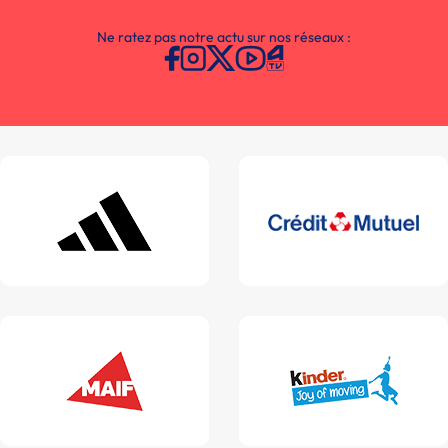
Ne ratez pas notre actu sur nos réseaux :