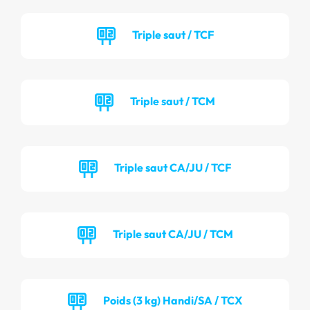
Triple saut / TCF
Triple saut / TCM
Triple saut CA/JU / TCF
Triple saut CA/JU / TCM
Poids (3 kg) Handi/SA / TCX