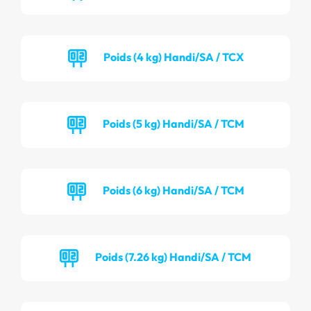
Poids (4 kg) Handi/SA / TCX
Poids (5 kg) Handi/SA / TCM
Poids (6 kg) Handi/SA / TCM
Poids (7.26 kg) Handi/SA / TCM