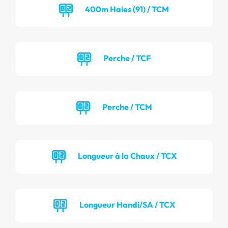
400m Haies (91) / TCM
Perche / TCF
Perche / TCM
Longueur à la Chaux / TCX
Longueur Handi/SA / TCX