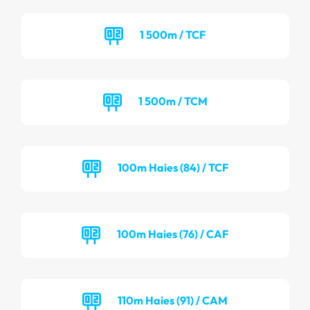
1 500m / TCF
1 500m / TCM
100m Haies (84) / TCF
100m Haies (76) / CAF
110m Haies (91) / CAM