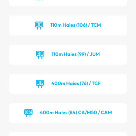
110m Haies (106) / TCM
110m Haies (99) / JUM
400m Haies (76) / TCF
400m Haies (84) CA/M50 / CAM