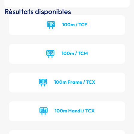
Résultats disponibles
100m / TCF
100m / TCM
100m Frame / TCX
100m Handi / TCX