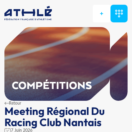
+
COMPÉTITIONS
Retour
Meeting Régional Du
Racing Club Nantais
7 Juin 2026