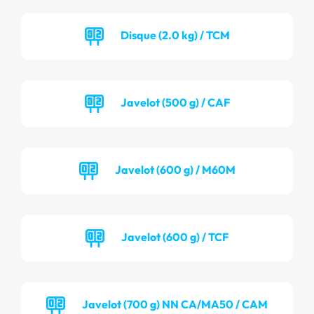
Disque (2.0 kg) / TCM
Javelot (500 g) / CAF
Javelot (600 g) / M60M
Javelot (600 g) / TCF
Javelot (700 g) NN CA/MA50 / CAM