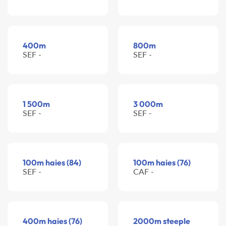
400m
800m
SEF -
SEF -
1 500m
3 000m
SEF -
SEF -
100m haies (84)
100m haies (76)
SEF -
CAF -
400m haies (76)
2000m steeple