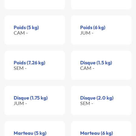
Poids (5 kg)
Poids (6 kg)
CAM -
JUM -
Poids (7.26 kg)
Disque (1.5 kg)
SEM -
CAM -
Disque (1.75 kg)
Disque (2.0 kg)
JUM -
SEM -
Marteau (5 kg)
Marteau (6 kg)