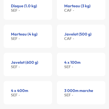
Disque (1.0 kg)
Marteau (3 kg)
SEF -
CAF -
Marteau (4 kg)
Javelot (500 g)
SEF -
CAF -
Javelot (600 g)
4 x 100m
SEF -
SEF -
4 x 400m
3 000m marche
SEF -
SEF -