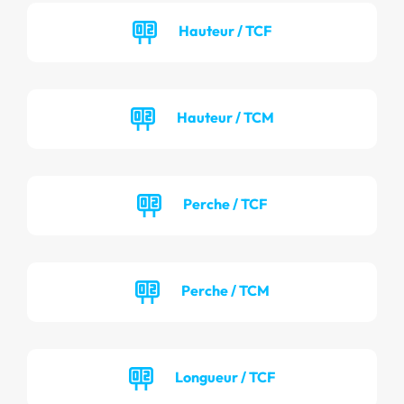
Hauteur / TCF
Hauteur / TCM
Perche / TCF
Perche / TCM
Longueur / TCF