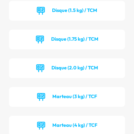
Disque (1.5 kg) / TCM
Disque (1.75 kg) / TCM
Disque (2.0 kg) / TCM
Marteau (3 kg) / TCF
Marteau (4 kg) / TCF