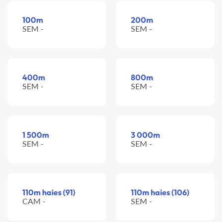
100m
200m
SEM -
SEM -
400m
800m
SEM -
SEM -
1 500m
3 000m
SEM -
SEM -
110m haies (91)
110m haies (106)
CAM -
SEM -