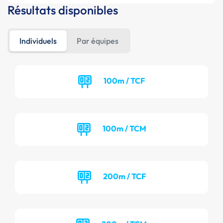
Résultats disponibles
Individuels
Par équipes
100m / TCF
100m / TCM
200m / TCF