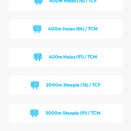
400m Haies (76) / TCF
400m Haies (84) / TCM
400m Haies (91) / TCM
2000m Steeple (76) / TCF
3000m Steeple (91) / TCM