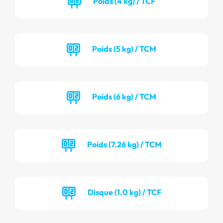
Poids (4 kg) / TCF
Poids (5 kg) / TCM
Poids (6 kg) / TCM
Poids (7.26 kg) / TCM
Disque (1.0 kg) / TCF