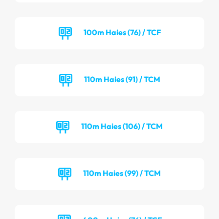
100m Haies (76) / TCF
110m Haies (91) / TCM
110m Haies (106) / TCM
110m Haies (99) / TCM