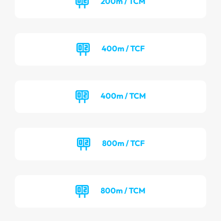
200m / TCM
400m / TCF
400m / TCM
800m / TCF
800m / TCM