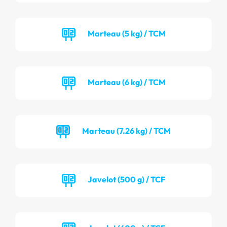
Marteau (5 kg) / TCM
Marteau (6 kg) / TCM
Marteau (7.26 kg) / TCM
Javelot (500 g) / TCF