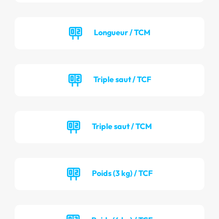
Longueur / TCM
Triple saut / TCF
Triple saut / TCM
Poids (3 kg) / TCF