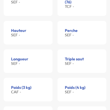
SEF -
(76)
TCF -
Hauteur
Perche
SEF -
SEF -
Longueur
Triple saut
SEF -
SEF -
Poids (3 kg)
Poids (4 kg)
CAF -
SEF -