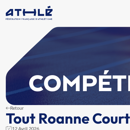
COMPÉT
Retour
Tout Roanne Court
12 Avril 2026