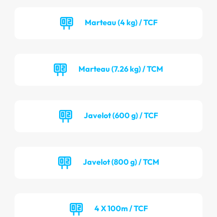
Marteau (4 kg) / TCF
Marteau (7.26 kg) / TCM
Javelot (600 g) / TCF
Javelot (800 g) / TCM
4 X 100m / TCF