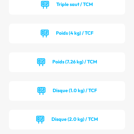
Triple saut / TCM
Poids (4 kg) / TCF
Poids (7.26 kg) / TCM
Disque (1.0 kg) / TCF
Disque (2.0 kg) / TCM