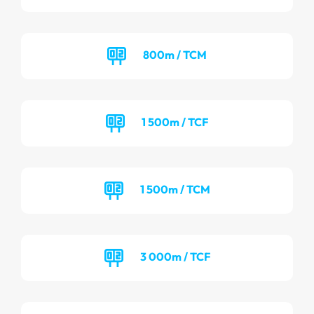
800m / TCM
1 500m / TCF
1 500m / TCM
3 000m / TCF