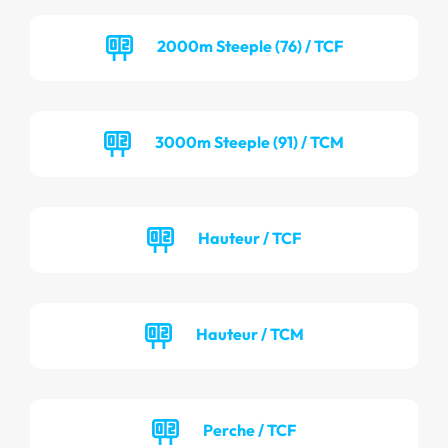
2000m Steeple (76) / TCF
3000m Steeple (91) / TCM
Hauteur / TCF
Hauteur / TCM
Perche / TCF