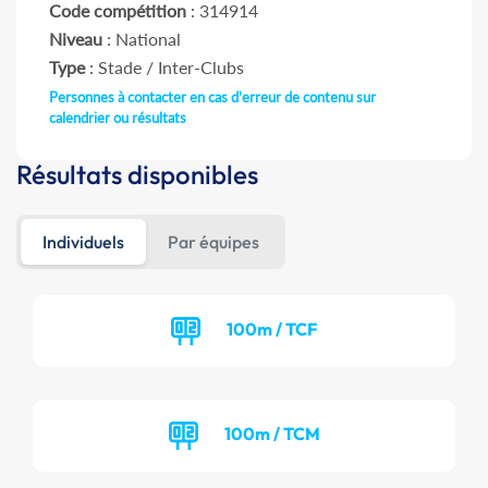
Code compétition
: 314914
Niveau
: National
Type
: Stade / Inter-Clubs
Personnes à contacter en cas d'erreur de contenu sur
calendrier ou résultats
Résultats disponibles
Individuels
Par équipes
100m / TCF
100m / TCM