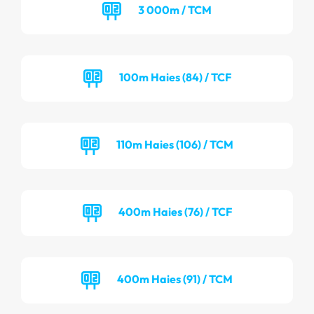
3 000m / TCM
100m Haies (84) / TCF
110m Haies (106) / TCM
400m Haies (76) / TCF
400m Haies (91) / TCM