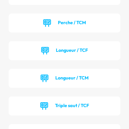
Perche / TCM
Longueur / TCF
Longueur / TCM
Triple saut / TCF