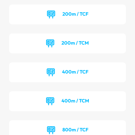
200m / TCF
200m / TCM
400m / TCF
400m / TCM
800m / TCF