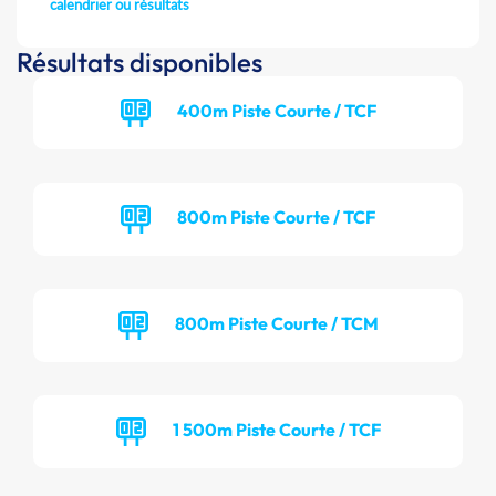
calendrier ou résultats
Résultats disponibles
400m Piste Courte / TCF
800m Piste Courte / TCF
800m Piste Courte / TCM
1 500m Piste Courte / TCF