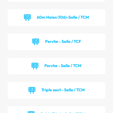
60m Haies (106)-Salle / TCM
Perche - Salle / TCF
Perche - Salle / TCM
Triple saut - Salle / TCM