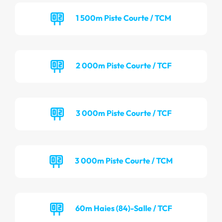
1 500m Piste Courte / TCM
2 000m Piste Courte / TCF
3 000m Piste Courte / TCF
3 000m Piste Courte / TCM
60m Haies (84)-Salle / TCF