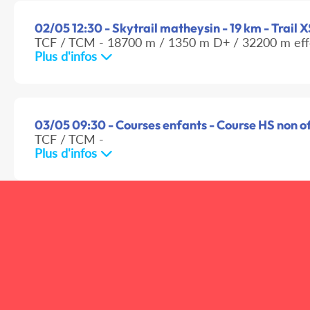
02/05 12:30 - Skytrail matheysin - 19 km - Trail 
TCF / TCM - 18700 m / 1350 m D+ / 32200 m eff
Plus d'infos
03/05 09:30 - Courses enfants - Course HS non of
TCF / TCM -
Plus d'infos