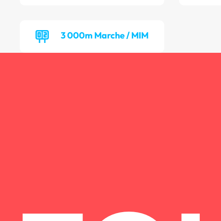
3 000m Marche / MIM