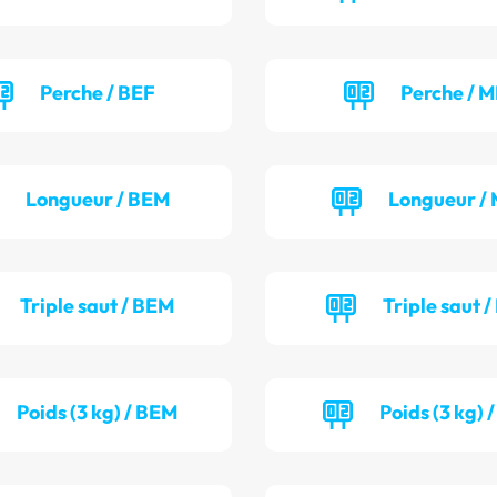
Perche / BEF
Perche / M
Longueur / BEM
Longueur / 
Triple saut / BEM
Triple saut /
Poids (3 kg) / BEM
Poids (3 kg) 