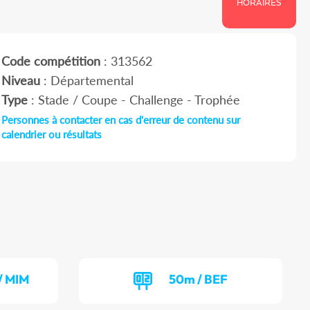
HORAIRES
Code compétition
: 313562
Niveau
: Départemental
Type
: Stade / Coupe - Challenge - Trophée
Personnes à contacter en cas d'erreur de contenu sur
calendrier ou résultats
/ MIM
50m / BEF