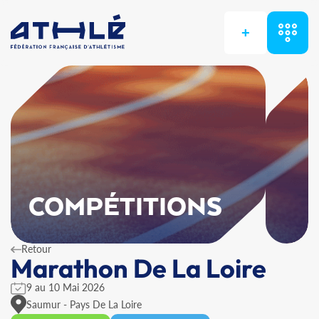
+
COMPÉTITIONS
Retour
Marathon De La Loire
9 au 10 Mai 2026
Saumur - Pays De La Loire