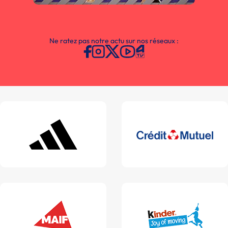
Ne ratez pas notre actu sur nos réseaux :