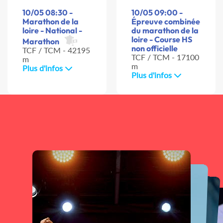
10/05 08:30 -
10/05 09:00 -
Marathon de la
Épreuve combinée
loire - National -
du marathon de la
loire - Course HS
Marathon
non officielle
TCF / TCM - 42195
TCF / TCM - 17100
m
m
Plus d'infos
Plus d'infos