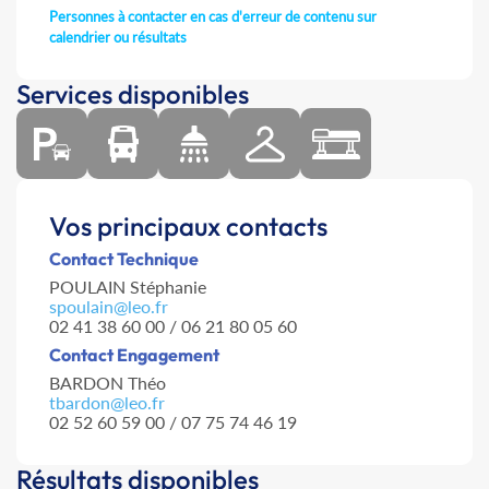
Personnes à contacter en cas d'erreur de contenu sur
calendrier ou résultats
Services disponibles
Vos principaux contacts
Contact Technique
POULAIN Stéphanie
spoulain@leo.fr
02 41 38 60 00 / 06 21 80 05 60
Contact Engagement
BARDON Théo
tbardon@leo.fr
02 52 60 59 00 / 07 75 74 46 19
Résultats disponibles