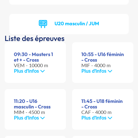
U20 masculin / JUM
Liste des épreuves
09:30 - Masters 1
10:55 - U16 féminin
et + - Cross
- Cross
VEM - 10000 m
MIF - 4000 m
Plus d'infos
Plus d'infos
11:20 - U16
11:45 - U18 féminin
masculin - Cross
- Cross
MIM - 4500 m
CAF - 4000 m
Plus d'infos
Plus d'infos