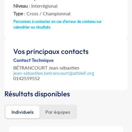
Niveau
: Interrégional
Type
: Cross / Championnat
Personnes à contacter en cas d'erreur de contenu sur
calendrier ou résultats
Vos principaux contacts
Contact Technique
BÉTRANCOURT Jean-sébastien
jean-sebastien.betrancourt@athleif.org
0142559552
Résultats disponibles
Individuels
Par équipes