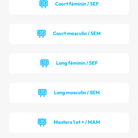
Court féminin / SEF
Court masculin / SEM
Long féminin / SEF
Long masculin / SEM
Masters 1 et + / MAM