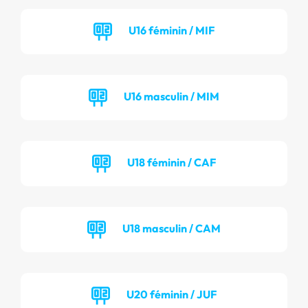
U16 féminin / MIF
U16 masculin / MIM
U18 féminin / CAF
U18 masculin / CAM
U20 féminin / JUF