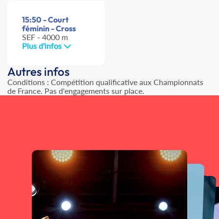
15:50 - Court
féminin - Cross
SEF - 4000 m
Plus d'infos
Autres infos
Conditions : Compétition qualificative aux Championnats
de France. Pas d'engagements sur place.