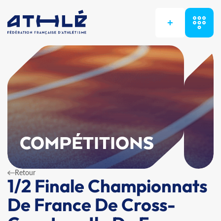
+
COMPÉTITIONS
Retour
1/2 Finale Championnats
De France De Cross-