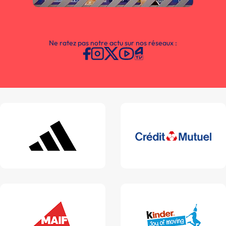
Ne ratez pas notre actu sur nos réseaux :