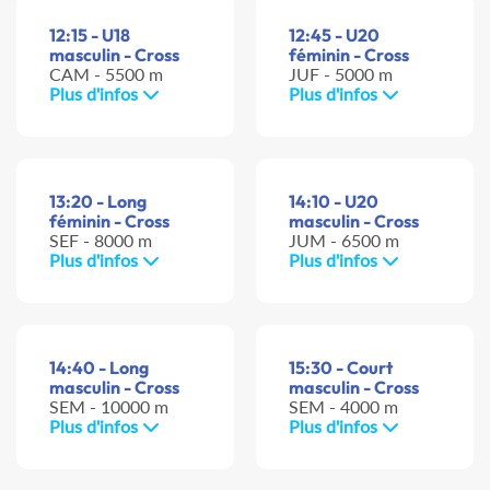
12:15 - U18
12:45 - U20
masculin - Cross
féminin - Cross
CAM - 5500 m
JUF - 5000 m
Plus d'infos
Plus d'infos
13:20 - Long
14:10 - U20
féminin - Cross
masculin - Cross
SEF - 8000 m
JUM - 6500 m
Plus d'infos
Plus d'infos
14:40 - Long
15:30 - Court
masculin - Cross
masculin - Cross
SEM - 10000 m
SEM - 4000 m
Plus d'infos
Plus d'infos