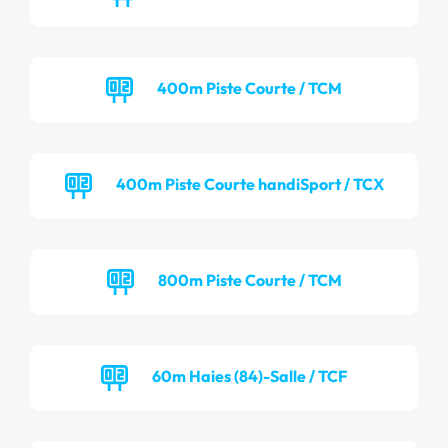
400m Piste Courte / TCM
400m Piste Courte handiSport / TCX
800m Piste Courte / TCM
60m Haies (84)-Salle / TCF