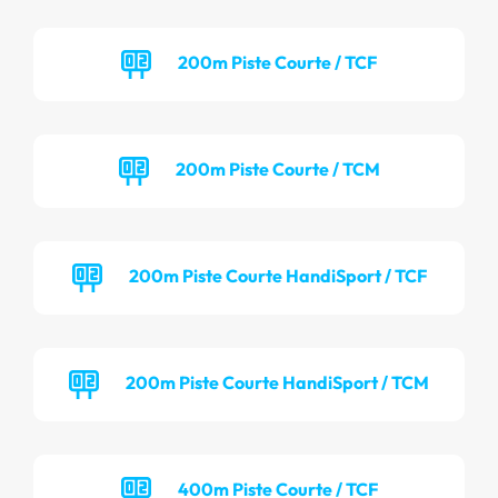
200m Piste Courte / TCF
200m Piste Courte / TCM
200m Piste Courte HandiSport / TCF
200m Piste Courte HandiSport / TCM
400m Piste Courte / TCF