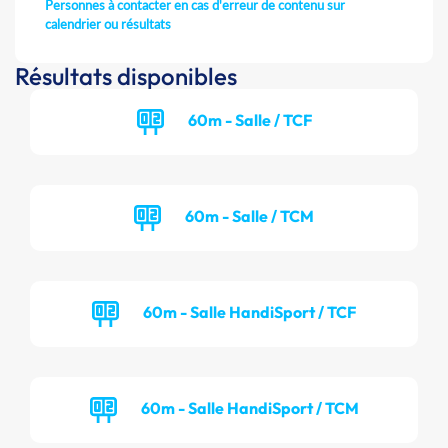
Personnes à contacter en cas d'erreur de contenu sur
calendrier ou résultats
Résultats disponibles
60m - Salle / TCF
60m - Salle / TCM
60m - Salle HandiSport / TCF
60m - Salle HandiSport / TCM