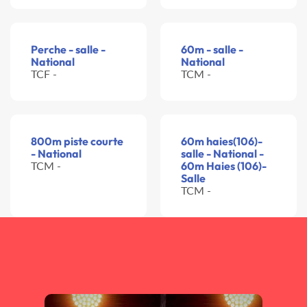
Perche - salle -
60m - salle -
National
National
TCF -
TCM -
800m piste courte
60m haies(106)-
- National
salle - National -
TCM -
60m Haies (106)-
Salle
TCM -