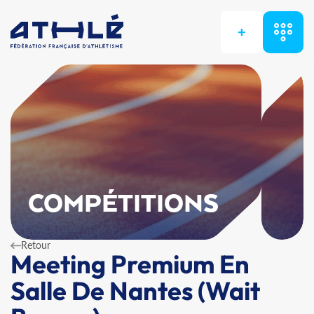
+
COMPÉTITIONS
Retour
Meeting Premium En
Salle De Nantes (Wait