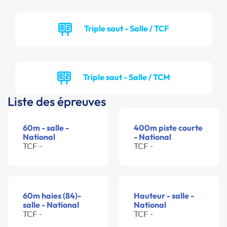
Triple saut - Salle / TCF
Triple saut - Salle / TCM
Liste des épreuves
60m - salle -
400m piste courte
National
- National
TCF -
TCF -
60m haies (84)-
Hauteur - salle -
salle - National
National
TCF -
TCF -