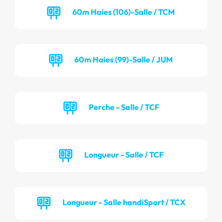
60m Haies (106)-Salle / TCM
60m Haies (99)-Salle / JUM
Perche - Salle / TCF
Longueur - Salle / TCF
Longueur - Salle handiSport / TCX