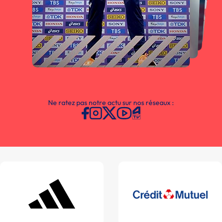
Ne ratez pas notre actu sur nos réseaux :