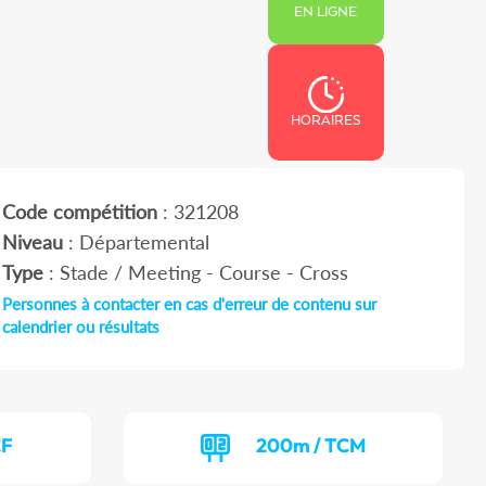
EN LIGNE
HORAIRES
Code compétition
: 321208
Niveau
: Départemental
Type
: Stade / Meeting - Course - Cross
Personnes à contacter en cas d'erreur de contenu sur
calendrier ou résultats
CF
200m / TCM