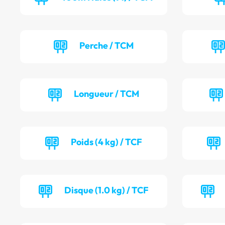
Perche / TCM
Longueur / TCM
Poids (4 kg) / TCF
Disque (1.0 kg) / TCF