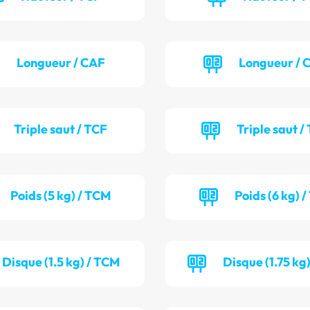
Longueur / CAF
Longueur /
Triple saut / TCF
Triple saut /
Poids (5 kg) / TCM
Poids (6 kg) 
Disque (1.5 kg) / TCM
Disque (1.75 kg