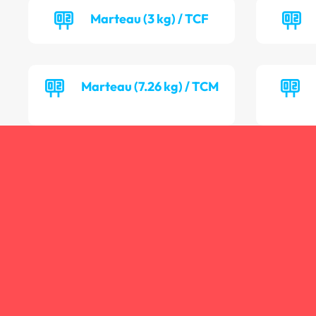
Marteau (3 kg) / TCF
Marteau (7.26 kg) / TCM