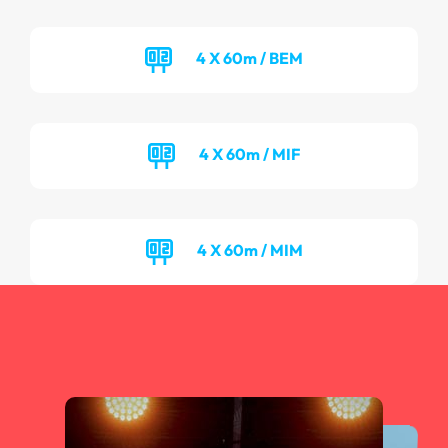
4 X 60m / BEM
4 X 60m / MIF
4 X 60m / MIM