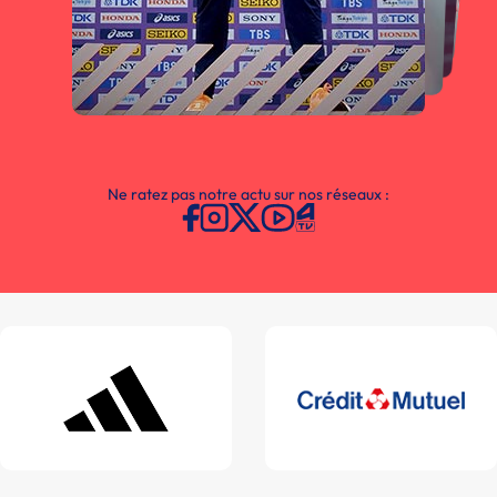
Ne ratez pas notre actu sur nos réseaux :