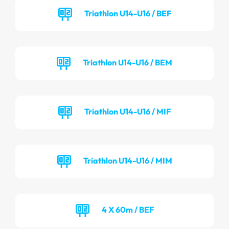
Triathlon U14-U16 / BEF
Triathlon U14-U16 / BEM
Triathlon U14-U16 / MIF
Triathlon U14-U16 / MIM
4 X 60m / BEF