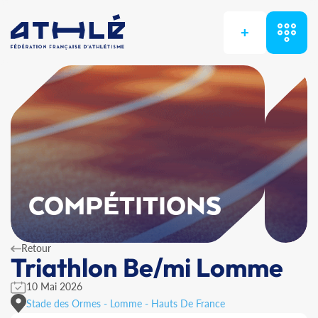
+
COMPÉTITIONS
Retour
Triathlon Be/mi Lomme
10 Mai 2026
Stade des Ormes - Lomme - Hauts De France