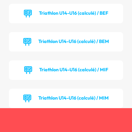
Triathlon U14-U16 (calculé) / BEF
Triathlon U14-U16 (calculé) / BEM
Triathlon U14-U16 (calculé) / MIF
Triathlon U14-U16 (calculé) / MIM