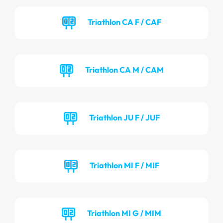
Triathlon CA F / CAF
Triathlon CA M / CAM
Triathlon JU F / JUF
Triathlon MI F / MIF
Triathlon MI G / MIM