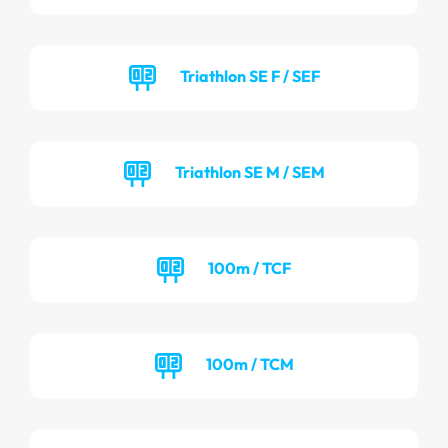
Triathlon SE F / SEF
Triathlon SE M / SEM
100m / TCF
100m / TCM