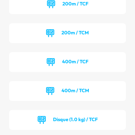
200m / TCF
200m / TCM
400m / TCF
400m / TCM
Disque (1.0 kg) / TCF