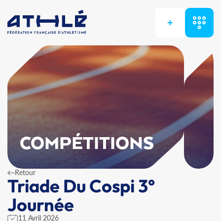
+
COMPÉTITIONS
Retour
Triade Du Cospi 3°
Journée
11 Avril 2026