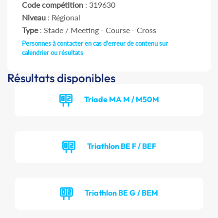
Code compétition
: 319630
Niveau
: Régional
Type
: Stade / Meeting - Course - Cross
Personnes à contacter en cas d'erreur de contenu sur
calendrier ou résultats
Résultats disponibles
Triade MA M / M50M
Triathlon BE F / BEF
Triathlon BE G / BEM