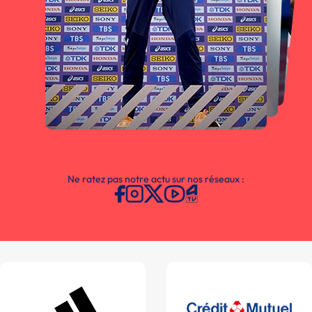
Ne ratez pas notre actu sur nos réseaux :