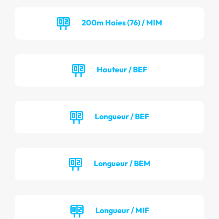
200m Haies (76) / MIM
Hauteur / BEF
Longueur / BEF
Longueur / BEM
Longueur / MIF