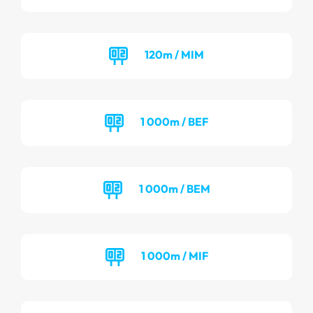
120m / MIM
1 000m / BEF
1 000m / BEM
1 000m / MIF