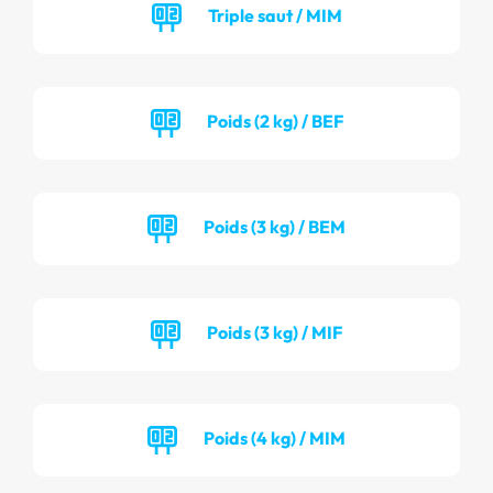
Triple saut / MIM
Poids (2 kg) / BEF
Poids (3 kg) / BEM
Poids (3 kg) / MIF
Poids (4 kg) / MIM