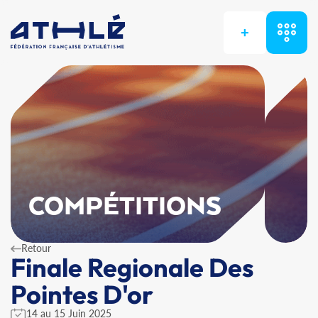
+
COMPÉTITIONS
Retour
Finale Regionale Des
Pointes D'or
14 au 15 Juin 2025