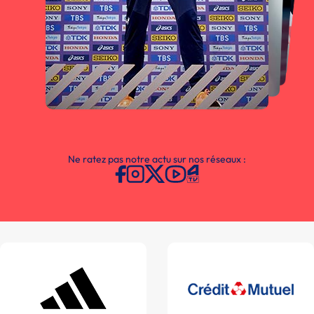
Ne ratez pas notre actu sur nos réseaux :