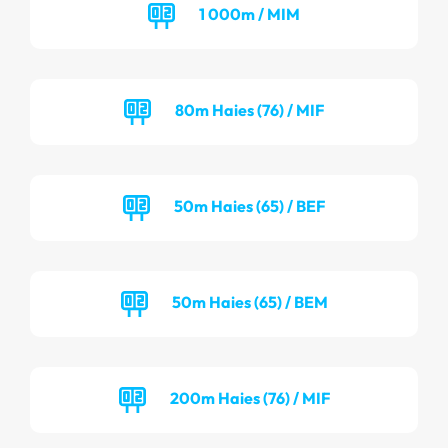
1 000m / MIM
80m Haies (76) / MIF
50m Haies (65) / BEF
50m Haies (65) / BEM
200m Haies (76) / MIF