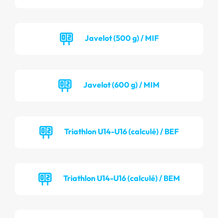
Javelot (500 g) / MIF
Javelot (600 g) / MIM
Triathlon U14-U16 (calculé) / BEF
Triathlon U14-U16 (calculé) / BEM