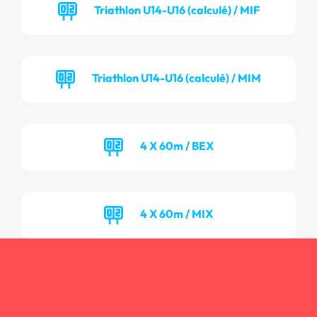
Triathlon U14-U16 (calculé) / MIF
Triathlon U14-U16 (calculé) / MIM
4 X 60m / BEX
4 X 60m / MIX