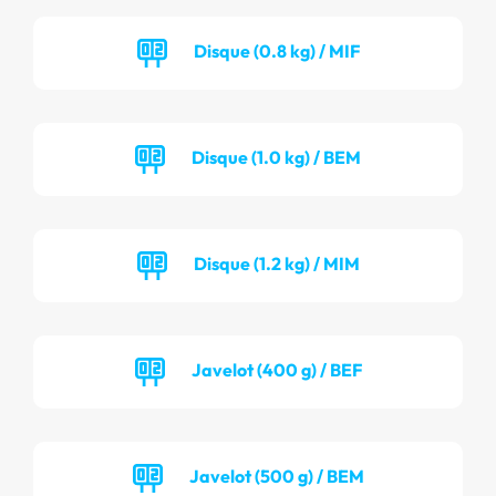
Disque (0.8 kg) / MIF
Disque (1.0 kg) / BEM
Disque (1.2 kg) / MIM
Javelot (400 g) / BEF
Javelot (500 g) / BEM