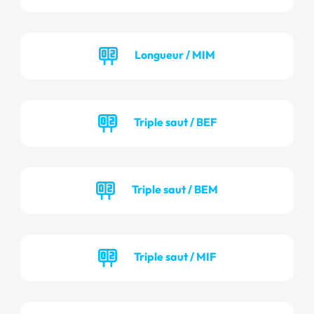
Longueur / MIM
Triple saut / BEF
Triple saut / BEM
Triple saut / MIF