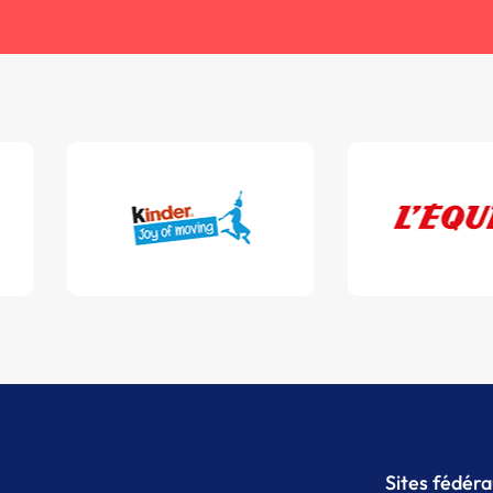
Sites fédér