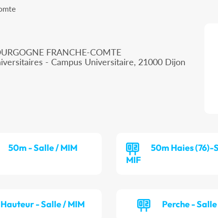
Comte
 BOURGOGNE FRANCHE-COMTE
iversitaires - Campus Universitaire, 21000 Dijon
50m - Salle / MIM
50m Haies (76)-S
MIF
Hauteur - Salle / MIM
Perche - Salle