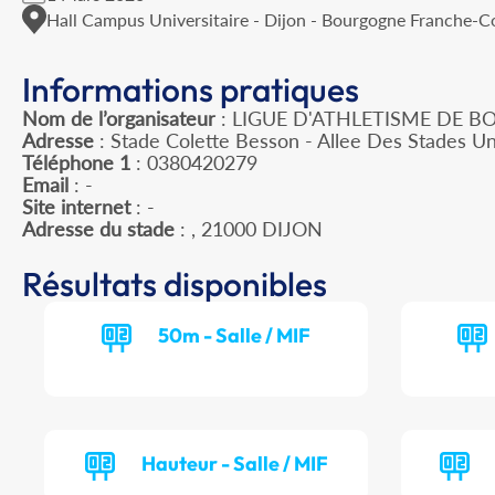
Hall Campus Universitaire - Dijon - Bourgogne Franche-
Informations pratiques
Nom de l’organisateur
: LIGUE D'ATHLETISME DE
Adresse
: Stade Colette Besson - Allee Des Stades Un
Téléphone 1
: 0380420279
Email
: -
Site internet
: -
Adresse du stade
: , 21000 DIJON
Résultats disponibles
50m - Salle / MIF
Hauteur - Salle / MIF