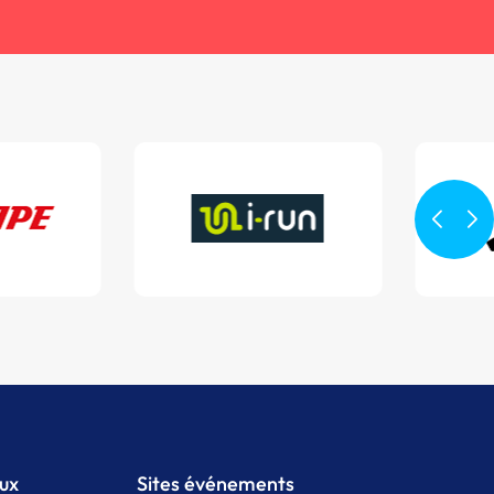
aux
Sites événements