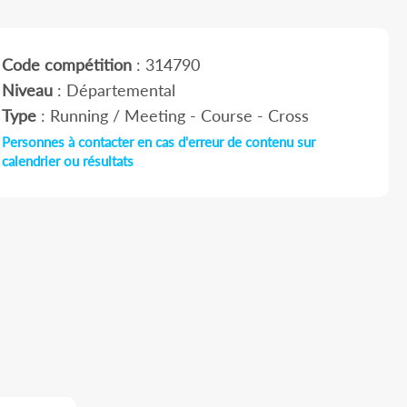
Code compétition
: 314790
Niveau
: Départemental
Type
: Running / Meeting - Course - Cross
Personnes à contacter en cas d'erreur de contenu sur
calendrier ou résultats