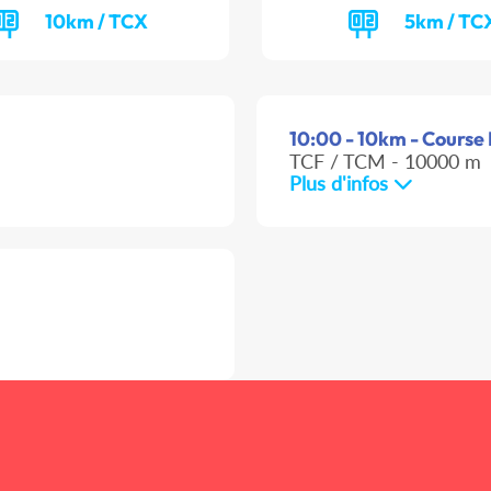
10km / TCX
5km / TC
10:00 - 10km - Course 
TCF / TCM - 10000 m
Plus d'infos