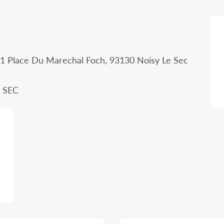
- 1 Place Du Marechal Foch, 93130 Noisy Le Sec
E SEC