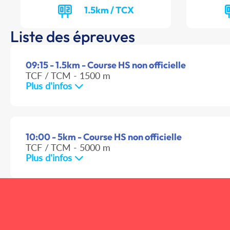
1.5km / TCX
Liste des épreuves
09:15 - 1.5km - Course HS non officielle
TCF / TCM - 1500 m
Plus d'infos
10:00 - 5km - Course HS non officielle
TCF / TCM - 5000 m
Plus d'infos