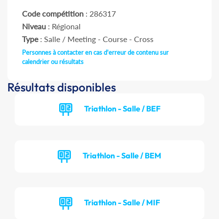
Code compétition
: 286317
Niveau
: Régional
Type
: Salle / Meeting - Course - Cross
Personnes à contacter en cas d'erreur de contenu sur
calendrier ou résultats
Résultats disponibles
Triathlon - Salle / BEF
Triathlon - Salle / BEM
Triathlon - Salle / MIF