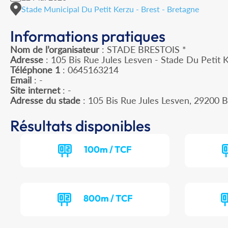
Stade Municipal Du Petit Kerzu - Brest - Bretagne
Informations pratiques
Nom de l’organisateur
: STADE BRESTOIS *
Adresse
: 105 Bis Rue Jules Lesven - Stade Du Petit 
Téléphone 1
: 0645163214
Email
: -
Site internet
: -
Adresse du stade
: 105 Bis Rue Jules Lesven, 29200 
Résultats disponibles
100m / TCF
800m / TCF