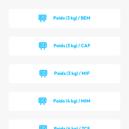
Poids (3 kg) / BEM
Poids (3 kg) / CAF
Poids (3 kg) / MIF
Poids (4 kg) / MIM
Poids (4 kg) / TCF