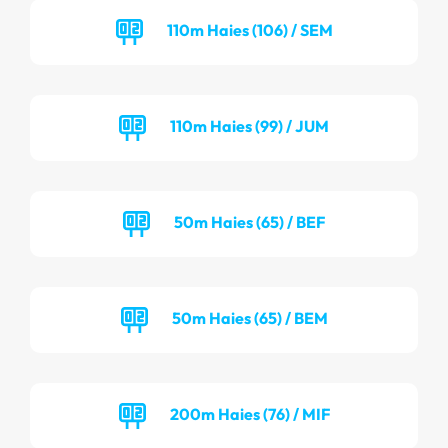
110m Haies (106) / SEM
110m Haies (99) / JUM
50m Haies (65) / BEF
50m Haies (65) / BEM
200m Haies (76) / MIF