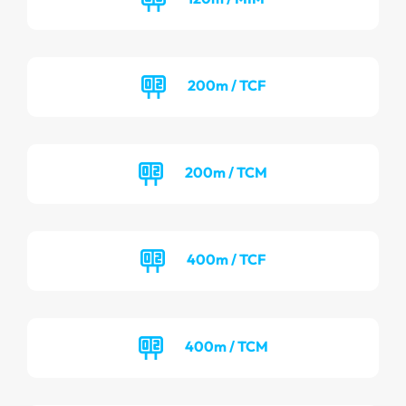
200m / TCF
200m / TCM
400m / TCF
400m / TCM