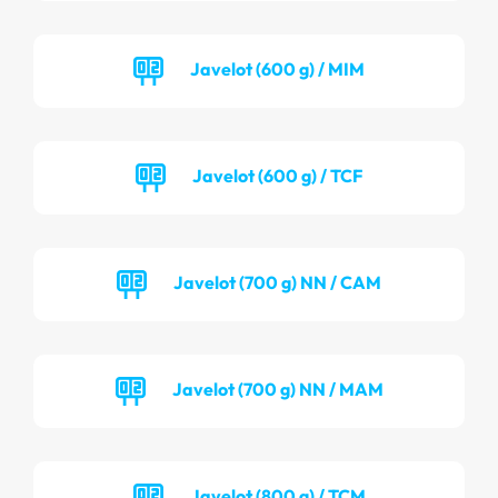
Javelot (600 g) / MIM
Javelot (600 g) / TCF
Javelot (700 g) NN / CAM
Javelot (700 g) NN / MAM
Javelot (800 g) / TCM