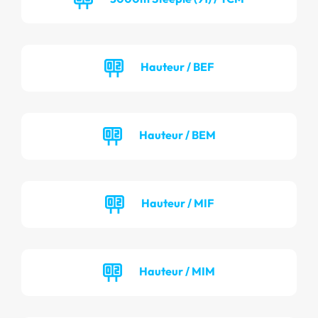
Hauteur / BEF
Hauteur / BEM
Hauteur / MIF
Hauteur / MIM