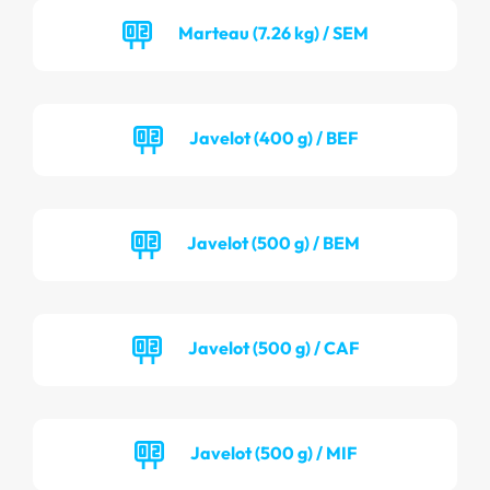
Marteau (7.26 kg) / SEM
Javelot (400 g) / BEF
Javelot (500 g) / BEM
Javelot (500 g) / CAF
Javelot (500 g) / MIF