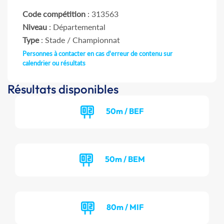
Code compétition
: 313563
Niveau
: Départemental
Type
: Stade / Championnat
Personnes à contacter en cas d'erreur de contenu sur
calendrier ou résultats
Résultats disponibles
50m / BEF
50m / BEM
80m / MIF