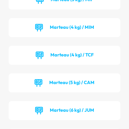
Marteau (4 kg) / MIM
Marteau (4 kg) / TCF
Marteau (5 kg) / CAM
Marteau (6 kg) / JUM