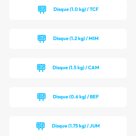
Disque (1.0 kg) / TCF
Disque (1.2 kg) / MIM
Disque (1.5 kg) / CAM
Disque (0.6 kg) / BEF
Disque (1.75 kg) / JUM