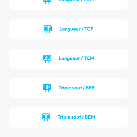
Longueur / TCF
Longueur / TCM
Triple saut / BEF
Triple saut / BEM