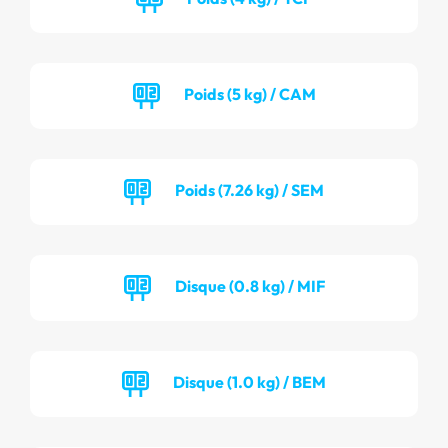
Poids (5 kg) / CAM
Poids (7.26 kg) / SEM
Disque (0.8 kg) / MIF
Disque (1.0 kg) / BEM