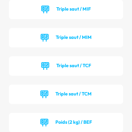
Triple saut / MIF
Triple saut / MIM
Triple saut / TCF
Triple saut / TCM
Poids (2 kg) / BEF