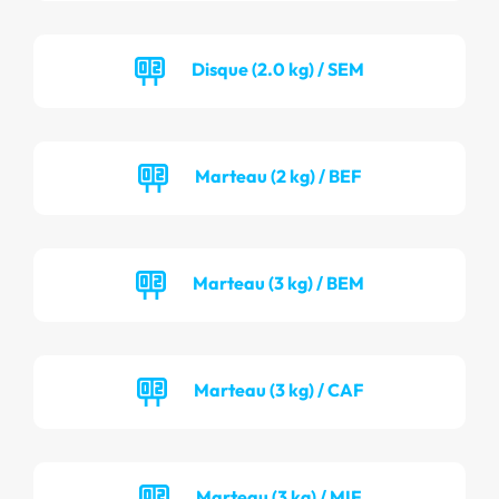
Disque (2.0 kg) / SEM
Marteau (2 kg) / BEF
Marteau (3 kg) / BEM
Marteau (3 kg) / CAF
Marteau (3 kg) / MIF