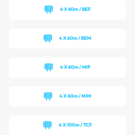
4 X 60m / BEF
4 X 60m / BEM
4 X 60m / MIF
4 X 60m / MIM
4 X 100m / TCF