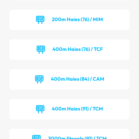
200m Haies (76) / MIM
400m Haies (76) / TCF
400m Haies (84) / CAM
400m Haies (91) / TCM
3000m Steeple (91) / TCM