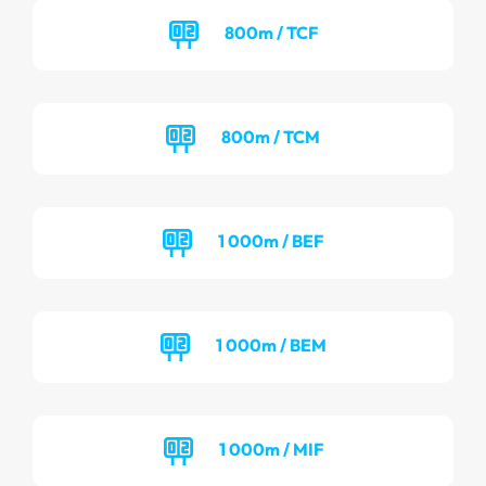
800m / TCF
800m / TCM
1 000m / BEF
1 000m / BEM
1 000m / MIF