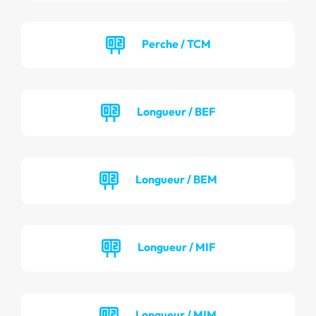
Perche / TCM
Longueur / BEF
Longueur / BEM
Longueur / MIF
Longueur / MIM