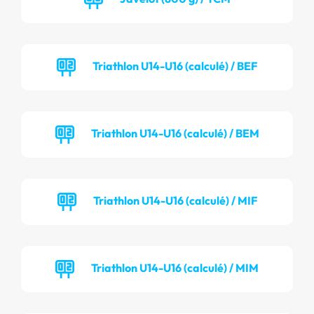
Triathlon U14-U16 (calculé) / BEF
Triathlon U14-U16 (calculé) / BEM
Triathlon U14-U16 (calculé) / MIF
Triathlon U14-U16 (calculé) / MIM