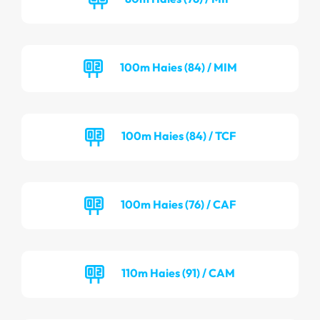
100m Haies (84) / MIM
100m Haies (84) / TCF
100m Haies (76) / CAF
110m Haies (91) / CAM