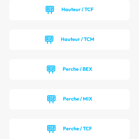
Hauteur / TCF
Hauteur / TCM
Perche / BEX
Perche / MIX
Perche / TCF