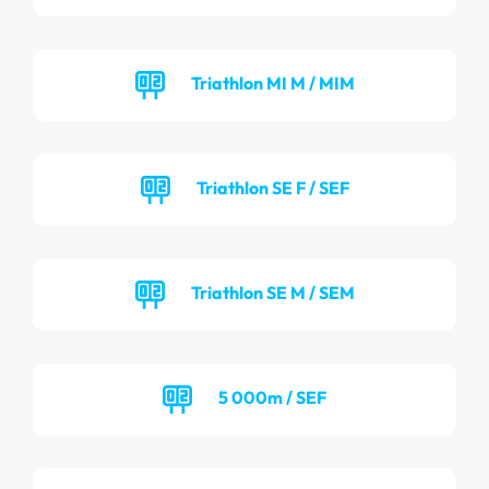
Triathlon MI M / MIM
Triathlon SE F / SEF
Triathlon SE M / SEM
5 000m / SEF