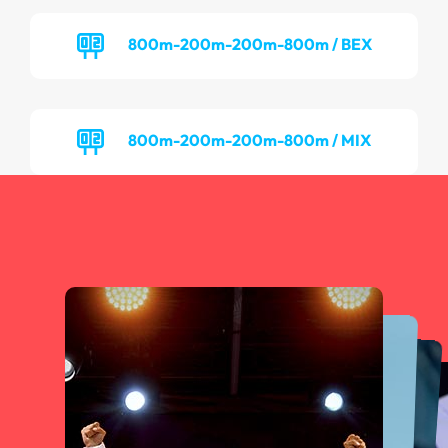
800m-200m-200m-800m / BEX
800m-200m-200m-800m / MIX