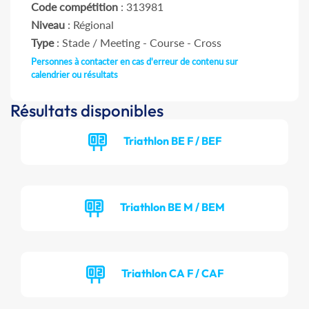
Code compétition
: 313981
Niveau
: Régional
Type
: Stade / Meeting - Course - Cross
Personnes à contacter en cas d'erreur de contenu sur
calendrier ou résultats
Résultats disponibles
Triathlon BE F / BEF
Triathlon BE M / BEM
Triathlon CA F / CAF