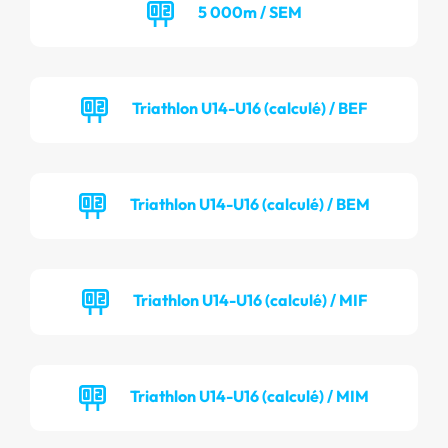
5 000m / SEM
Triathlon U14-U16 (calculé) / BEF
Triathlon U14-U16 (calculé) / BEM
Triathlon U14-U16 (calculé) / MIF
Triathlon U14-U16 (calculé) / MIM