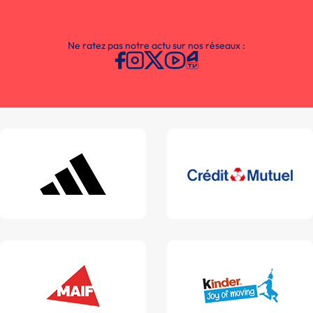
Ne ratez pas notre actu sur nos réseaux :