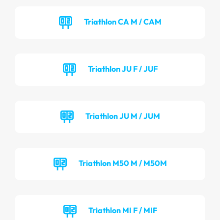
Triathlon CA M / CAM
Triathlon JU F / JUF
Triathlon JU M / JUM
Triathlon M50 M / M50M
Triathlon MI F / MIF