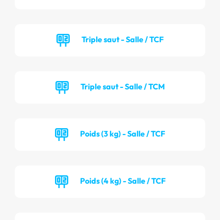
Triple saut - Salle / TCF
Triple saut - Salle / TCM
Poids (3 kg) - Salle / TCF
Poids (4 kg) - Salle / TCF