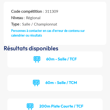
Code compétition
: 311309
Niveau
: Régional
Type
: Salle / Championnat
Personnes à contacter en cas d'erreur de contenu sur
calendrier ou résultats
Résultats disponibles
60m - Salle / TCF
60m - Salle / TCM
200m Piste Courte / TCF