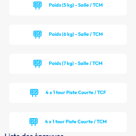
Poids (5 kg) - Salle / TCM
Poids (6 kg) - Salle / TCM
Poids (7 kg) - Salle / TCM
4 x 1 tour Piste Courte / TCF
4 x 1 tour Piste Courte / TCM