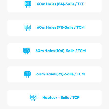
60m Haies (84)-Salle / TCF
60m Haies (91)-Salle / TCM
60m Haies (106)-Salle / TCM
60m Haies (99)-Salle / TCM
Hauteur - Salle / TCF