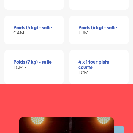
Poids (5 kg) - salle
Poids (6 kg) - salle
CAM -
JUM -
Poids (7 kg) - salle
4 x 1 tour piste
TCM -
courte
TCM -