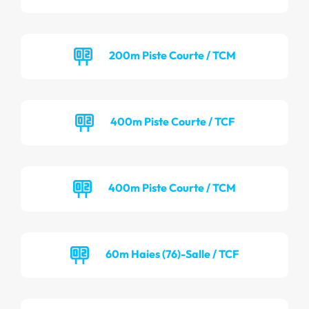
200m Piste Courte / TCM
400m Piste Courte / TCF
400m Piste Courte / TCM
60m Haies (76)-Salle / TCF