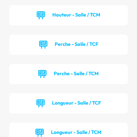
Hauteur - Salle / TCM
Perche - Salle / TCF
Perche - Salle / TCM
Longueur - Salle / TCF
Longueur - Salle / TCM