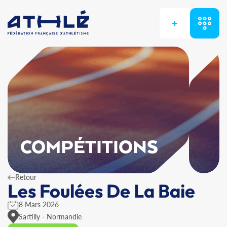
+
COMPÉTITIONS
Retour
Les Foulées De La Baie
8 Mars 2026
Sartilly - Normandie