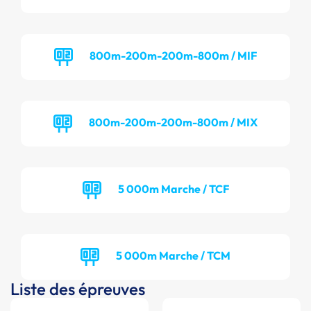
800m-200m-200m-800m / MIF
800m-200m-200m-800m / MIX
5 000m Marche / TCF
5 000m Marche / TCM
Liste des épreuves