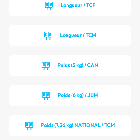
Longueur / TCF
Longueur / TCM
Poids (5 kg) / CAM
Poids (6 kg) / JUM
Poids (7.26 kg) NATIONAL / TCM