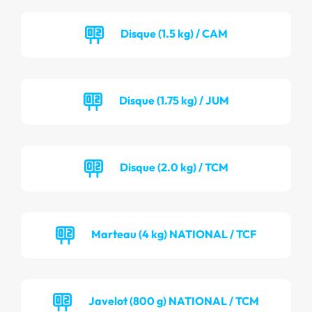
Disque (1.5 kg) / CAM
Disque (1.75 kg) / JUM
Disque (2.0 kg) / TCM
Marteau (4 kg) NATIONAL / TCF
Javelot (800 g) NATIONAL / TCM