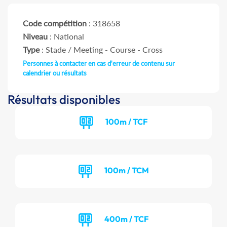
Code compétition
: 318658
Niveau
: National
Type
: Stade / Meeting - Course - Cross
Personnes à contacter en cas d'erreur de contenu sur
calendrier ou résultats
Résultats disponibles
100m / TCF
100m / TCM
400m / TCF