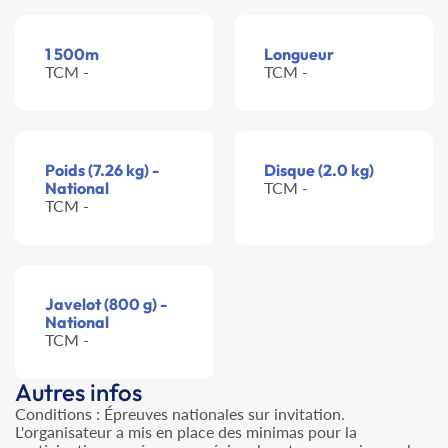
1 500m
Longueur
TCM -
TCM -
Poids (7.26 kg) -
Disque (2.0 kg)
National
TCM -
TCM -
Javelot (800 g) -
National
TCM -
Autres infos
Conditions : Épreuves nationales sur invitation.
L'organisateur a mis en place des minimas pour la