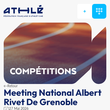
+
COMPÉTITIONS
Retour
Meeting National Albert
Rivet De Grenoble
27 Mai 2026