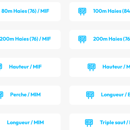
80m Haies (76) / MIF
100m Haies (84
200m Haies (76) / MIF
200m Haies (76
Hauteur / MIF
Hauteur / 
Perche / MIM
Longueur / 
Longueur / MIM
Triple saut /