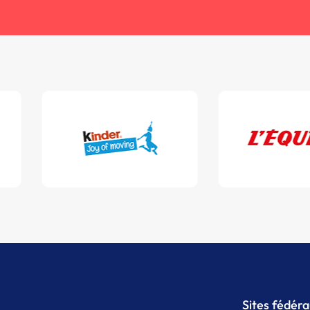
Sites fédér