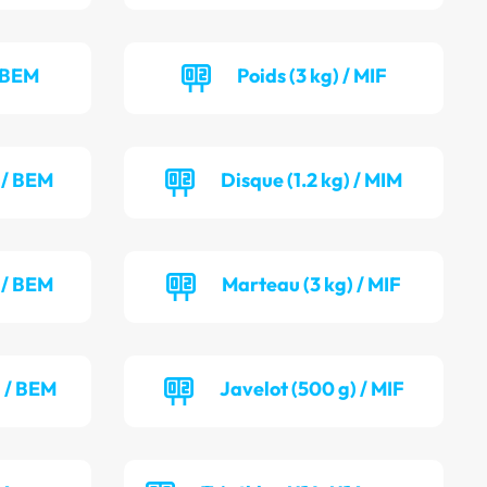
/ BEM
Poids (3 kg) / MIF
) / BEM
Disque (1.2 kg) / MIM
 / BEM
Marteau (3 kg) / MIF
) / BEM
Javelot (500 g) / MIF