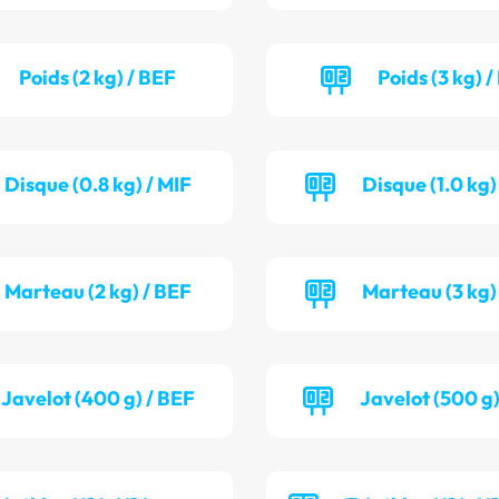
Poids (2 kg) / BEF
Poids (3 kg) 
Disque (0.8 kg) / MIF
Disque (1.0 kg
Marteau (2 kg) / BEF
Marteau (3 kg)
Javelot (400 g) / BEF
Javelot (500 g