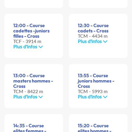
12:00 - Course
12:30 - Course
cadettes -juniors
cadets - Cross
filles - Cross
TCM - 4434 m
TCF - 3914 m
Plus d'infos
Plus d'infos
13:00 - Course
13:55 - Course
masters hommes -
juniors hommes -
Cross
Cross
TCM - 8422 m
TCM - 5993 m
Plus d'infos
Plus d'infos
14:35 - Course
15:20 - Course
elites femmes -
elites hommes -