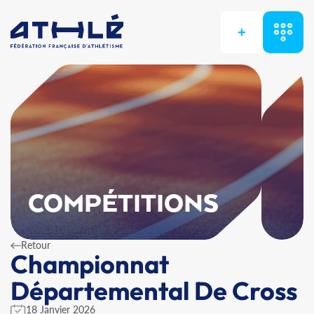
+
COMPÉTITIONS
Retour
Championnat
Départemental De Cross
18 Janvier 2026