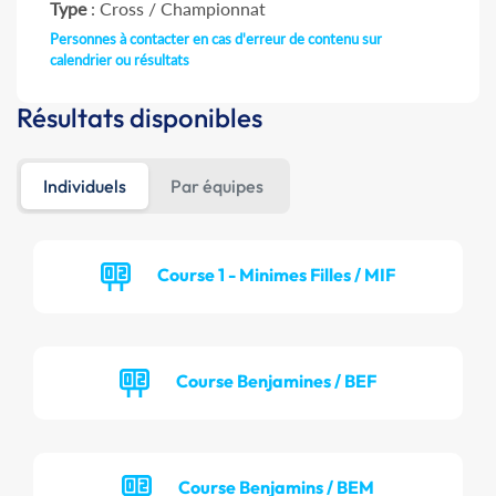
Type
: Cross / Championnat
Personnes à contacter en cas d'erreur de contenu sur
calendrier ou résultats
Résultats disponibles
Individuels
Par équipes
Course 1 - Minimes Filles / MIF
Course Benjamines / BEF
Course Benjamins / BEM