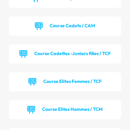
Course Cadets / CAM
Course Cadettes -Juniors filles / TCF
Course Elites Femmes / TCF
Course Elites Hommes / TCM