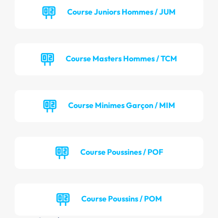
Course Juniors Hommes / JUM
Course Masters Hommes / TCM
Course Minimes Garçon / MIM
Course Poussines / POF
Course Poussins / POM