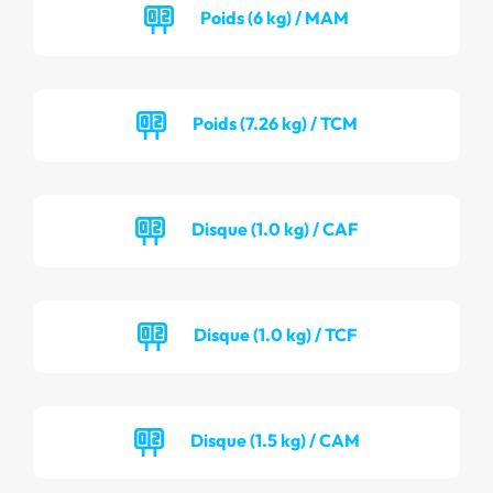
Poids (6 kg) / MAM
Poids (7.26 kg) / TCM
Disque (1.0 kg) / CAF
Disque (1.0 kg) / TCF
Disque (1.5 kg) / CAM