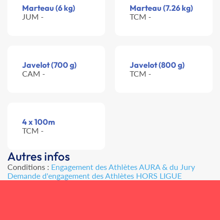
Marteau (6 kg)
Marteau (7.26 kg)
JUM -
TCM -
Javelot (700 g)
Javelot (800 g)
CAM -
TCM -
4 x 100m
TCM -
Autres infos
Conditions :
Engagement des Athlètes AURA & du Jury
Demande d'engagement des Athlètes HORS LIGUE