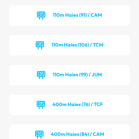
110m Haies (91) / CAM
110m Haies (106) / TCM
110m Haies (99) / JUM
400m Haies (76) / TCF
400m Haies (84) / CAM