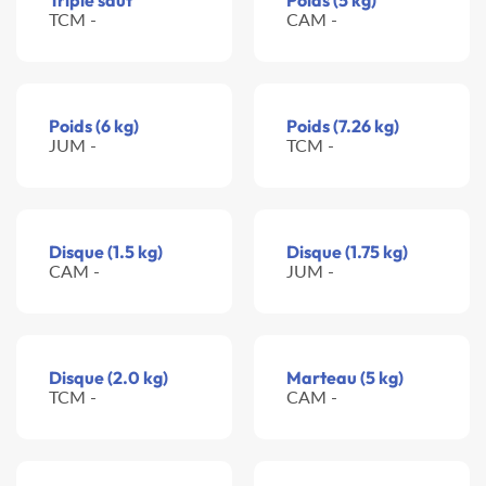
Triple saut
Poids (5 kg)
TCM -
CAM -
Poids (6 kg)
Poids (7.26 kg)
JUM -
TCM -
Disque (1.5 kg)
Disque (1.75 kg)
CAM -
JUM -
Disque (2.0 kg)
Marteau (5 kg)
TCM -
CAM -