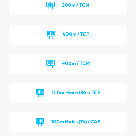
200m / TCM
400m / TCF
400m / TCM
100m Haies (84) / TCF
100m Haies (76) / CAF