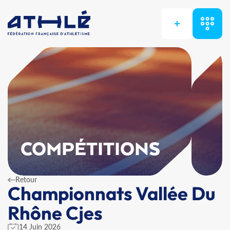
+
COMPÉTITIONS
Retour
Championnats Vallée Du
Rhône Cjes
14 Juin 2026