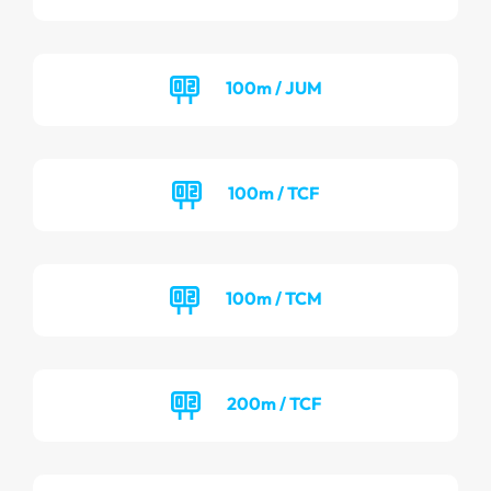
100m / JUM
100m / TCF
100m / TCM
200m / TCF