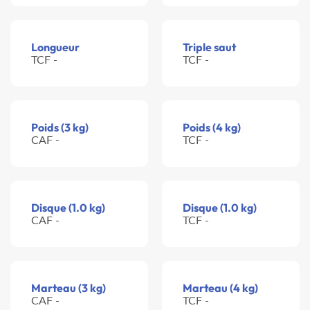
Longueur
Triple saut
TCF -
TCF -
Poids (3 kg)
Poids (4 kg)
CAF -
TCF -
Disque (1.0 kg)
Disque (1.0 kg)
CAF -
TCF -
Marteau (3 kg)
Marteau (4 kg)
CAF -
TCF -