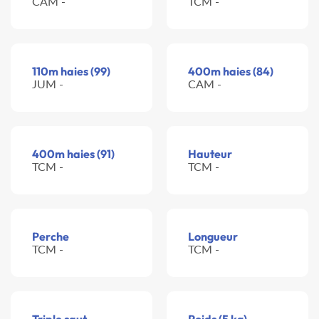
CAM -
TCM -
110m haies (99)
400m haies (84)
JUM -
CAM -
400m haies (91)
Hauteur
TCM -
TCM -
Perche
Longueur
TCM -
TCM -