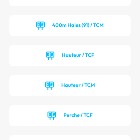
400m Haies (91) / TCM
Hauteur / TCF
Hauteur / TCM
Perche / TCF