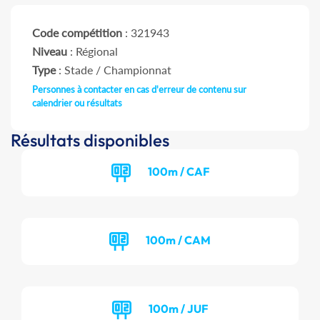
Code compétition
: 321943
Niveau
: Régional
Type
: Stade / Championnat
Personnes à contacter en cas d'erreur de contenu sur
calendrier ou résultats
Résultats disponibles
100m / CAF
100m / CAM
100m / JUF