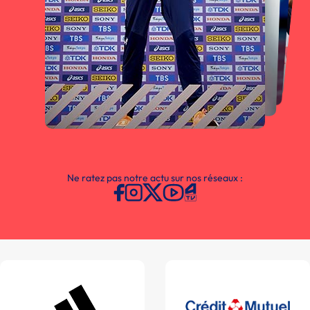
Ne ratez pas notre actu sur nos réseaux :