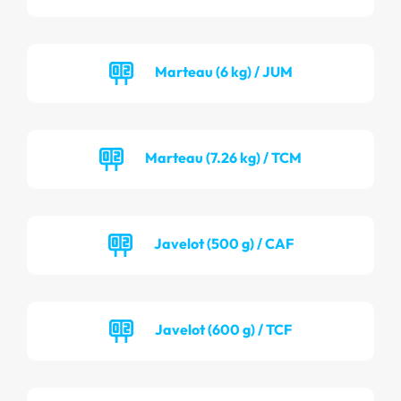
Marteau (6 kg) / JUM
Marteau (7.26 kg) / TCM
Javelot (500 g) / CAF
Javelot (600 g) / TCF