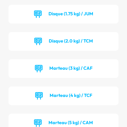
Disque (1.75 kg) / JUM
Disque (2.0 kg) / TCM
Marteau (3 kg) / CAF
Marteau (4 kg) / TCF
Marteau (5 kg) / CAM