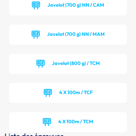
Javelot (700 g) NN / CAM
Javelot (700 g) NN / MAM
Javelot (800 g) / TCM
4 X 100m / TCF
4 X 100m / TCM