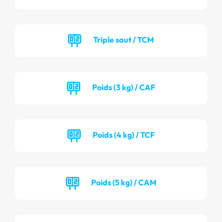
Triple saut / TCM
Poids (3 kg) / CAF
Poids (4 kg) / TCF
Poids (5 kg) / CAM