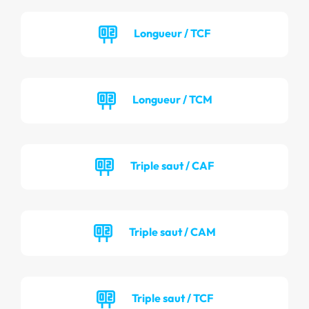
Longueur / TCF
Longueur / TCM
Triple saut / CAF
Triple saut / CAM
Triple saut / TCF