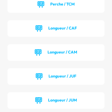
Perche / TCM
Longueur / CAF
Longueur / CAM
Longueur / JUF
Longueur / JUM