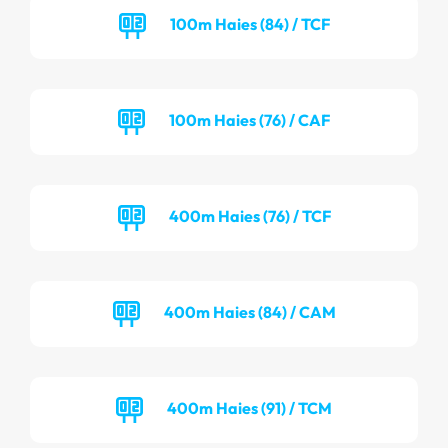
100m Haies (84) / TCF
100m Haies (76) / CAF
400m Haies (76) / TCF
400m Haies (84) / CAM
400m Haies (91) / TCM