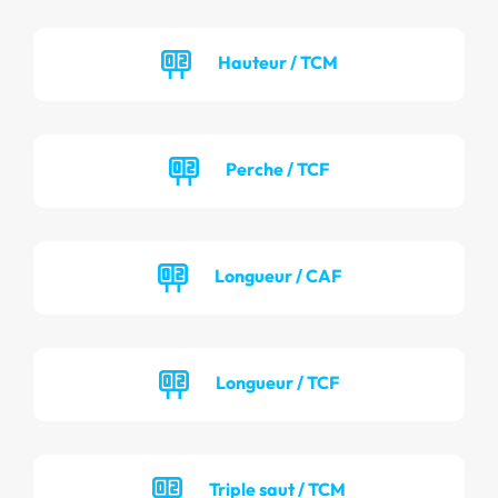
Hauteur / TCM
Perche / TCF
Longueur / CAF
Longueur / TCF
Triple saut / TCM