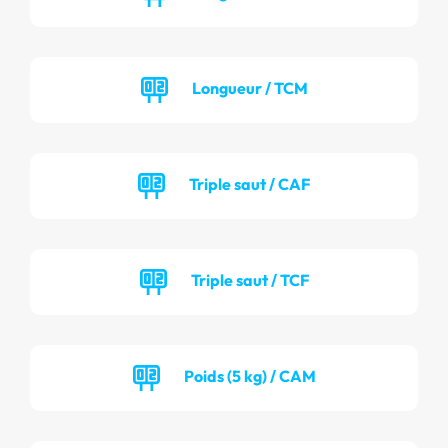
Longueur / TCM
Triple saut / CAF
Triple saut / TCF
Poids (5 kg) / CAM