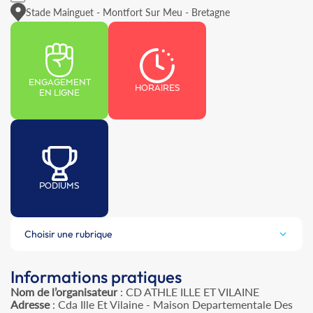
Stade Mainguet - Montfort Sur Meu - Bretagne
ENGAGEMENT
HORAIRES
EN LIGNE
PODIUMS
Choisir une rubrique
Informations pratiques
Nom de l’organisateur
: CD ATHLE ILLE ET VILAINE
Adresse
: Cda Ille Et Vilaine - Maison Departementale Des