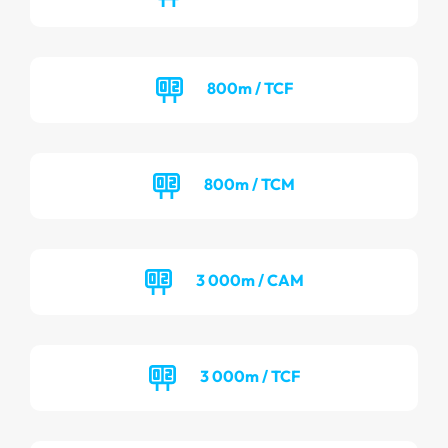
800m / TCF
800m / TCM
3 000m / CAM
3 000m / TCF