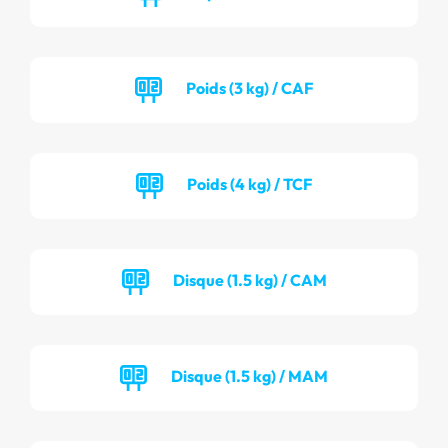
Poids (3 kg) / CAF
Poids (4 kg) / TCF
Disque (1.5 kg) / CAM
Disque (1.5 kg) / MAM