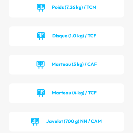
Poids (7.26 kg) / TCM
Disque (1.0 kg) / TCF
Marteau (3 kg) / CAF
Marteau (4 kg) / TCF
Javelot (700 g) NN / CAM