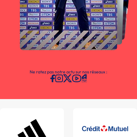
Ne ratez pas notre actu sur nos réseaux :