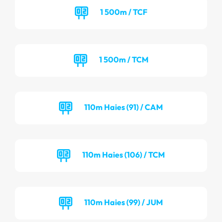
1 500m / TCF
1 500m / TCM
110m Haies (91) / CAM
110m Haies (106) / TCM
110m Haies (99) / JUM