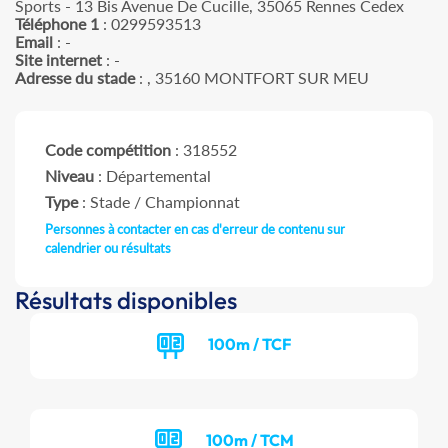
Sports - 13 Bis Avenue De Cucille, 35065 Rennes Cedex
Téléphone 1
: 0299593513
Email
: -
Site internet
: -
Adresse du stade
: , 35160 MONTFORT SUR MEU
Code compétition
: 318552
Niveau
: Départemental
Type
: Stade / Championnat
Personnes à contacter en cas d'erreur de contenu sur
calendrier ou résultats
Résultats disponibles
100m / TCF
100m / TCM