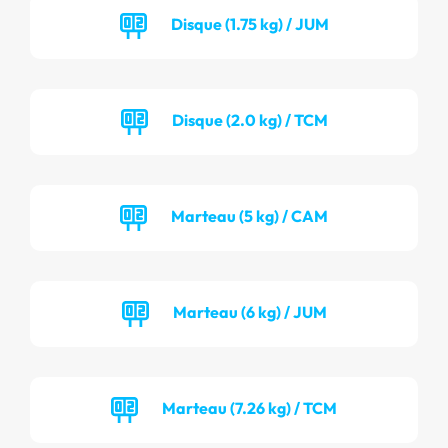
Disque (1.75 kg) / JUM
Disque (2.0 kg) / TCM
Marteau (5 kg) / CAM
Marteau (6 kg) / JUM
Marteau (7.26 kg) / TCM