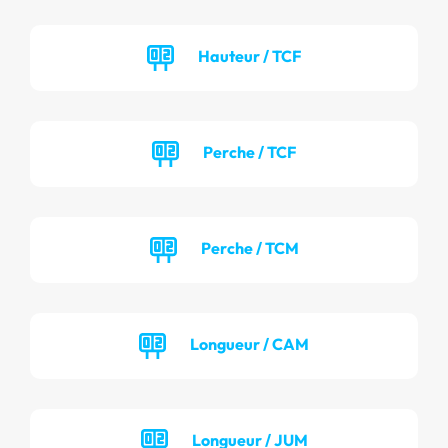
Hauteur / TCF
Perche / TCF
Perche / TCM
Longueur / CAM
Longueur / JUM