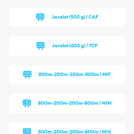
Javelot (500 g) / CAF
Javelot (600 g) / TCF
800m-200m-200m-800m / MIF
800m-200m-200m-800m / MIM
800m-200m-200m-800m / MIX