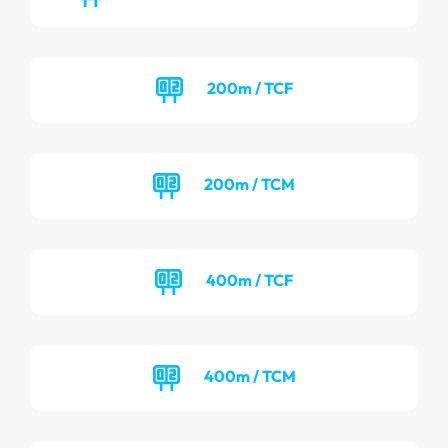
200m / TCF
200m / TCM
400m / TCF
400m / TCM