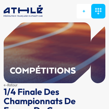
+
COMPÉTITIONS
Retour
1/4 Finale Des
Championnats De