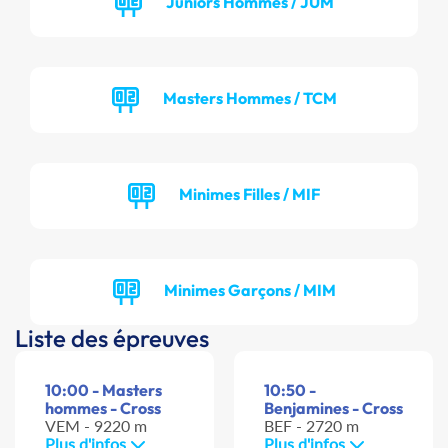
Juniors Hommes / JUM
Masters Hommes / TCM
Minimes Filles / MIF
Minimes Garçons / MIM
Liste des épreuves
10:00 - Masters
10:50 -
hommes - Cross
Benjamines - Cross
VEM - 9220 m
BEF - 2720 m
Plus d'infos
Plus d'infos