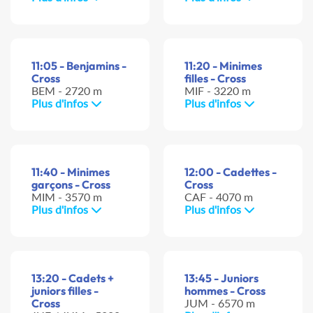
11:05 - Benjamins -
11:20 - Minimes
Cross
filles - Cross
BEM - 2720 m
MIF - 3220 m
Plus d'infos
Plus d'infos
11:40 - Minimes
12:00 - Cadettes -
garçons - Cross
Cross
MIM - 3570 m
CAF - 4070 m
Plus d'infos
Plus d'infos
13:20 - Cadets +
13:45 - Juniors
juniors filles -
hommes - Cross
Cross
JUM - 6570 m