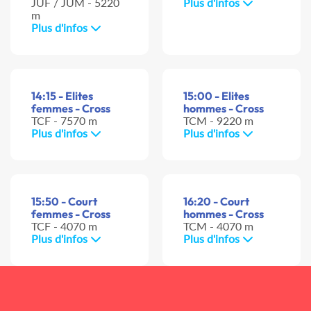
JUF / JUM - 5220
Plus d'infos
m
Plus d'infos
14:15 - Elites
15:00 - Elites
femmes - Cross
hommes - Cross
TCF - 7570 m
TCM - 9220 m
Plus d'infos
Plus d'infos
15:50 - Court
16:20 - Court
femmes - Cross
hommes - Cross
TCF - 4070 m
TCM - 4070 m
Plus d'infos
Plus d'infos