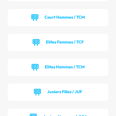
Court Hommes / TCM
Elites Femmes / TCF
Elites Hommes / TCM
Juniors Filles / JUF