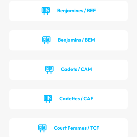
Benjamines / BEF
Benjamins / BEM
Cadets / CAM
Cadettes / CAF
Court Femmes / TCF