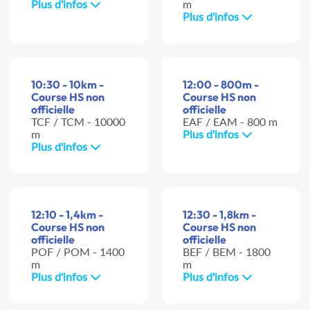
Plus d'infos
m
Plus d'infos
10:30 - 10km -
12:00 - 800m -
Course HS non
Course HS non
officielle
officielle
TCF / TCM - 10000
EAF / EAM - 800 m
m
Plus d'infos
Plus d'infos
12:10 - 1,4km -
12:30 - 1,8km -
Course HS non
Course HS non
officielle
officielle
POF / POM - 1400
BEF / BEM - 1800
m
m
Plus d'infos
Plus d'infos