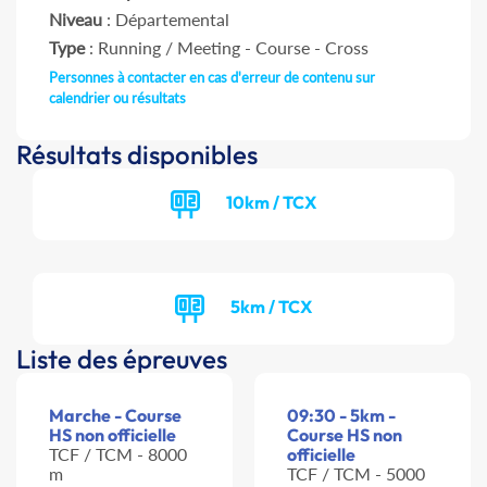
Niveau
: Départemental
Type
: Running / Meeting - Course - Cross
Personnes à contacter en cas d'erreur de contenu sur
calendrier ou résultats
Résultats disponibles
10km / TCX
5km / TCX
Liste des épreuves
Marche - Course
09:30 - 5km -
HS non officielle
Course HS non
TCF / TCM - 8000
officielle
m
TCF / TCM - 5000