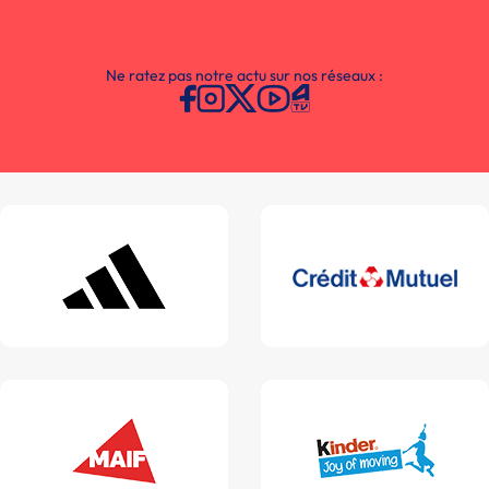
Ne ratez pas notre actu sur nos réseaux :