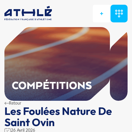
+
COMPÉTITIONS
Retour
Les Foulées Nature De
Saint Ovin
26 Avril 2026