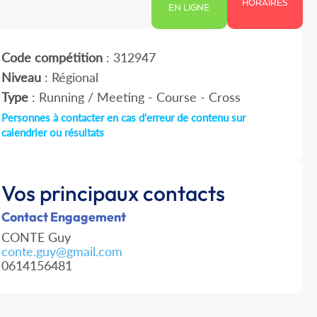
HORAIRES
EN LIGNE
Code compétition
: 312947
Niveau
: Régional
Type
: Running / Meeting - Course - Cross
Personnes à contacter en cas d'erreur de contenu sur
calendrier ou résultats
Vos principaux contacts
Contact Engagement
CONTE Guy
conte.guy@gmail.com
0614156481