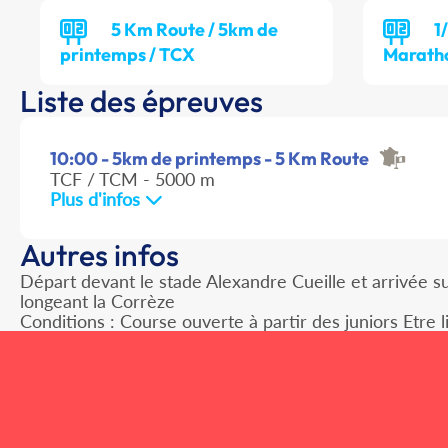
5 Km Route / 5km de
1
printemps / TCX
Marath
Liste des épreuves
10:00 - 5km de printemps - 5 Km Route
TCF / TCM - 5000 m
Plus d'infos
Autres infos
Départ devant le stade Alexandre Cueille et arrivée su
longeant la Corrèze
Conditions : Course ouverte à partir des juniors Etre 