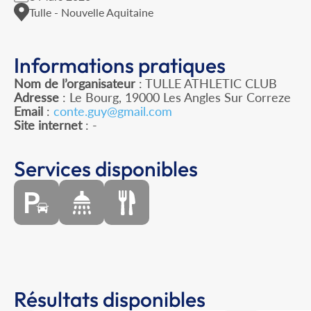
Tulle - Nouvelle Aquitaine
Informations pratiques
Nom de l’organisateur
: TULLE ATHLETIC CLUB
Adresse
: Le Bourg, 19000 Les Angles Sur Correze
Email
:
conte.guy@gmail.com
Site internet
: -
Services disponibles
Résultats disponibles