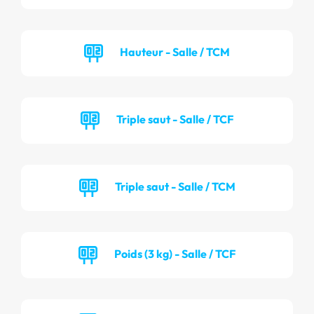
Hauteur - Salle / TCM
Triple saut - Salle / TCF
Triple saut - Salle / TCM
Poids (3 kg) - Salle / TCF