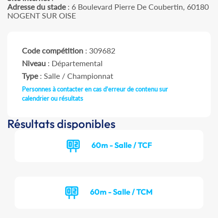
Adresse du stade
: 6 Boulevard Pierre De Coubertin, 60180
NOGENT SUR OISE
Code compétition
: 309682
Niveau
: Départemental
Type
: Salle / Championnat
Personnes à contacter en cas d'erreur de contenu sur
calendrier ou résultats
Résultats disponibles
60m - Salle / TCF
60m - Salle / TCM