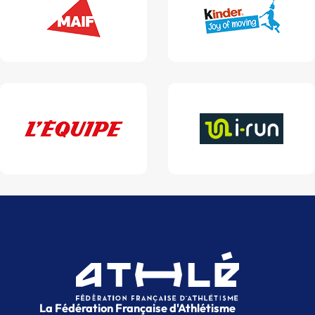
La Fédération Française d'Athlétisme