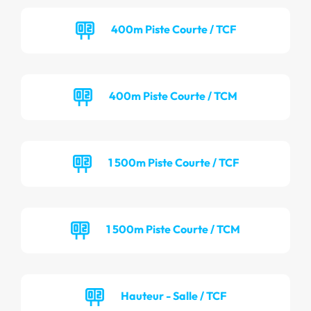
400m Piste Courte / TCF
400m Piste Courte / TCM
1 500m Piste Courte / TCF
1 500m Piste Courte / TCM
Hauteur - Salle / TCF