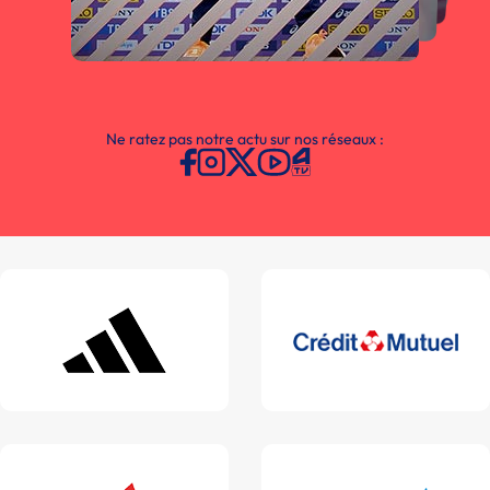
Ne ratez pas notre actu sur nos réseaux :