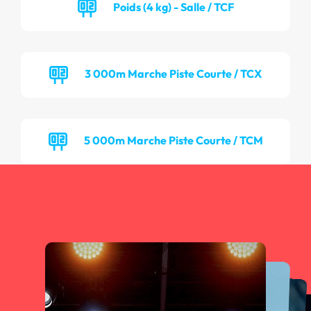
Poids (4 kg) - Salle / TCF
3 000m Marche Piste Courte / TCX
5 000m Marche Piste Courte / TCM