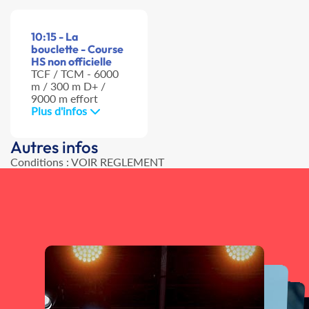
10:15 - La
bouclette - Course
HS non officielle
TCF / TCM - 6000
m / 300 m D+ /
9000 m effort
Plus d'infos
Autres infos
Conditions : VOIR REGLEMENT