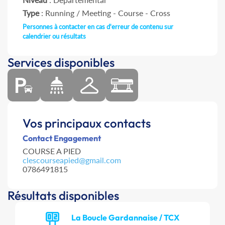
Type
: Running / Meeting - Course - Cross
Personnes à contacter en cas d'erreur de contenu sur
calendrier ou résultats
Services disponibles
Vos principaux contacts
Contact Engagement
COURSE A PIED
clescourseapied@gmail.com
0786491815
Résultats disponibles
La Boucle Gardannaise / TCX