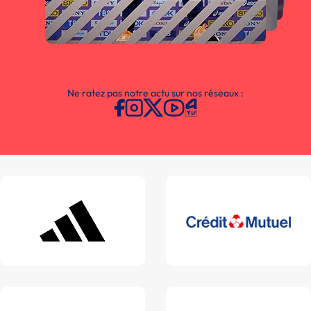
Ne ratez pas notre actu sur nos réseaux :