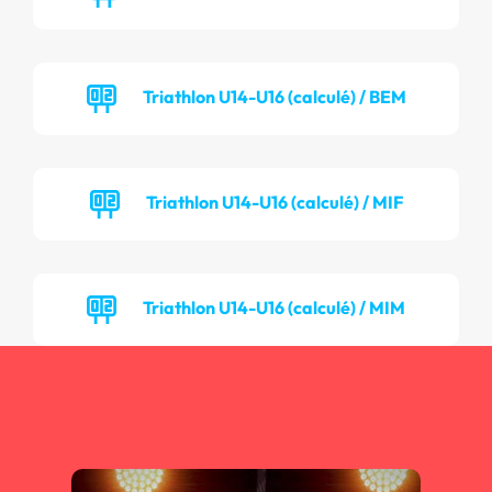
Triathlon U14-U16 (calculé) / BEM
Triathlon U14-U16 (calculé) / MIF
Triathlon U14-U16 (calculé) / MIM