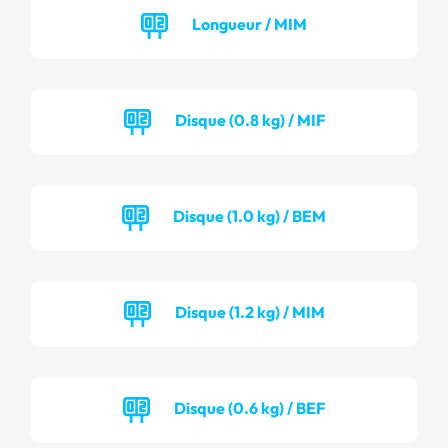
Longueur / MIM
Disque (0.8 kg) / MIF
Disque (1.0 kg) / BEM
Disque (1.2 kg) / MIM
Disque (0.6 kg) / BEF