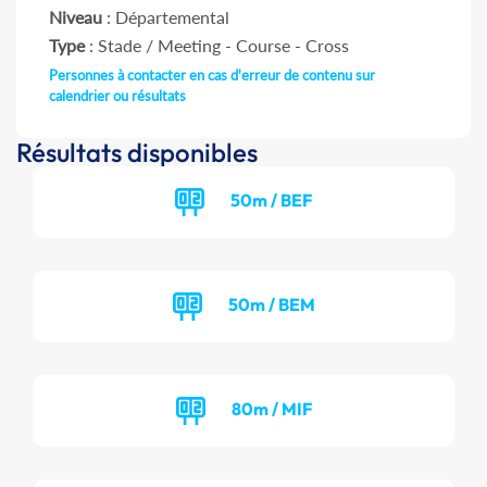
Niveau
: Départemental
Type
: Stade / Meeting - Course - Cross
Personnes à contacter en cas d'erreur de contenu sur
calendrier ou résultats
Résultats disponibles
50m / BEF
50m / BEM
80m / MIF