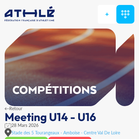
+
COMPÉTITIONS
Retour
Meeting U14 - U16
28 Mars 2026
Stade des 5 Tourangeaux - Amboise - Centre Val De Loire