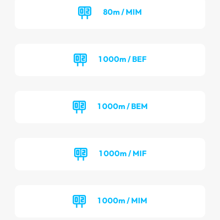
80m / MIM
1 000m / BEF
1 000m / BEM
1 000m / MIF
1 000m / MIM