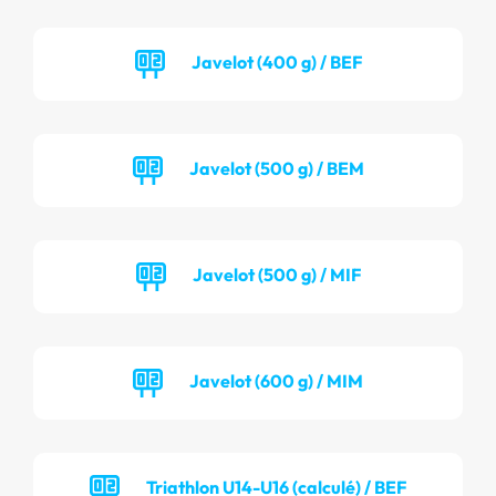
Javelot (400 g) / BEF
Javelot (500 g) / BEM
Javelot (500 g) / MIF
Javelot (600 g) / MIM
Triathlon U14-U16 (calculé) / BEF