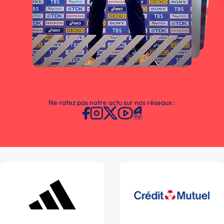
Ne ratez pas notre actu sur nos réseaux :