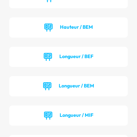
Hauteur / BEM
Longueur / BEF
Longueur / BEM
Longueur / MIF