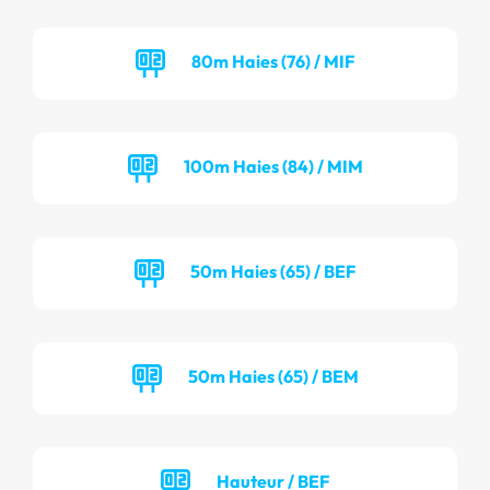
80m Haies (76) / MIF
100m Haies (84) / MIM
50m Haies (65) / BEF
50m Haies (65) / BEM
Hauteur / BEF