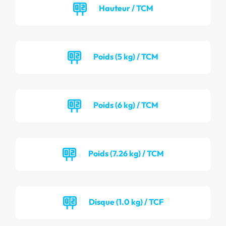
Hauteur / TCM
Poids (5 kg) / TCM
Poids (6 kg) / TCM
Poids (7.26 kg) / TCM
Disque (1.0 kg) / TCF