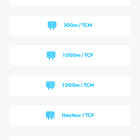
300m / TCM
1 000m / TCF
1 000m / TCM
Hauteur / TCF