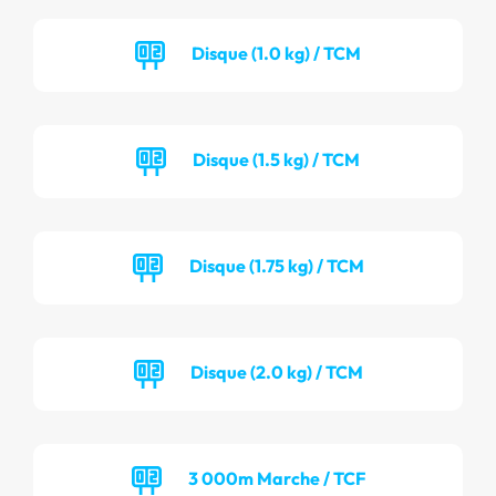
Disque (1.0 kg) / TCM
Disque (1.5 kg) / TCM
Disque (1.75 kg) / TCM
Disque (2.0 kg) / TCM
3 000m Marche / TCF