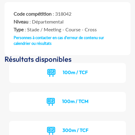
Code compétition
: 318042
Niveau
: Départemental
Type
: Stade / Meeting - Course - Cross
Personnes à contacter en cas d'erreur de contenu sur
calendrier ou résultats
Résultats disponibles
100m / TCF
100m / TCM
300m / TCF