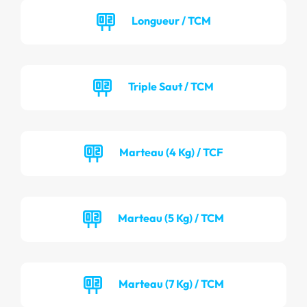
Longueur / TCM
Triple Saut / TCM
Marteau (4 Kg) / TCF
Marteau (5 Kg) / TCM
Marteau (7 Kg) / TCM