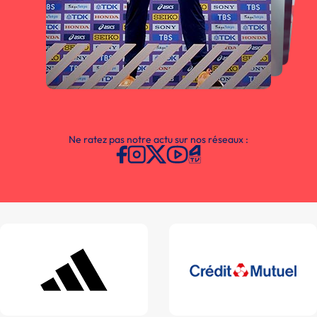
Ne ratez pas notre actu sur nos réseaux :