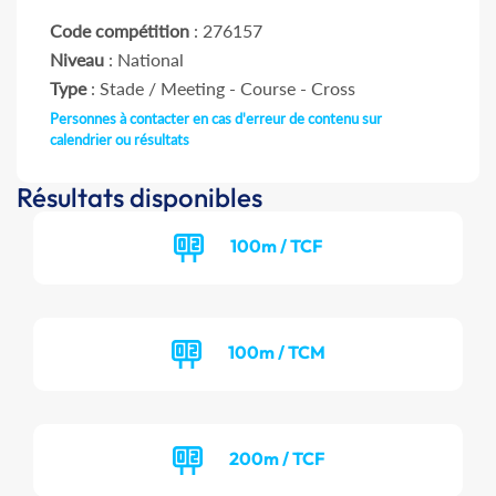
Code compétition
: 276157
Niveau
: National
Type
: Stade / Meeting - Course - Cross
Personnes à contacter en cas d'erreur de contenu sur
calendrier ou résultats
Résultats disponibles
100m / TCF
100m / TCM
200m / TCF