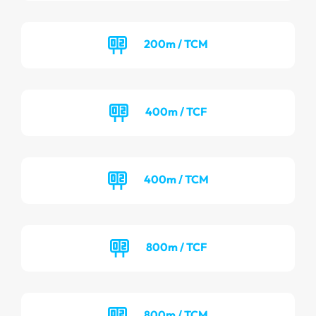
200m / TCM
400m / TCF
400m / TCM
800m / TCF
800m / TCM