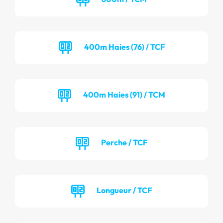
400m Haies (76) / TCF
400m Haies (91) / TCM
Perche / TCF
Longueur / TCF