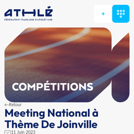
+
COMPÉTITIONS
Retour
Meeting National à
Thème De Joinville
11 Juin 2023