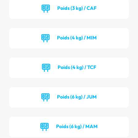
Poids (3 kg) / CAF
Poids (4 kg) / MIM
Poids (4 kg) / TCF
Poids (6 kg) / JUM
Poids (6 kg) / MAM