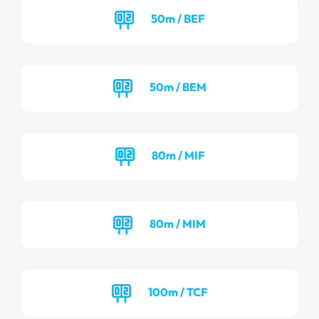
50m / BEF
50m / BEM
80m / MIF
80m / MIM
100m / TCF