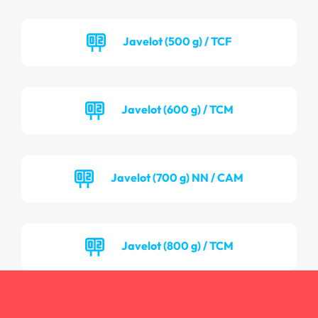
Javelot (500 g) / TCF
Javelot (600 g) / TCM
Javelot (700 g) NN / CAM
Javelot (800 g) / TCM