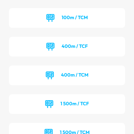
100m / TCM
400m / TCF
400m / TCM
1 500m / TCF
1 500m / TCM