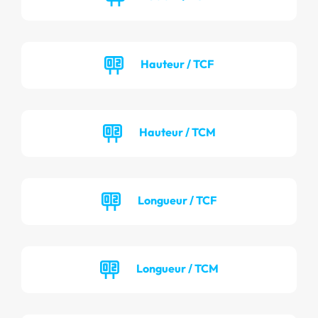
Hauteur / TCF
Hauteur / TCM
Longueur / TCF
Longueur / TCM