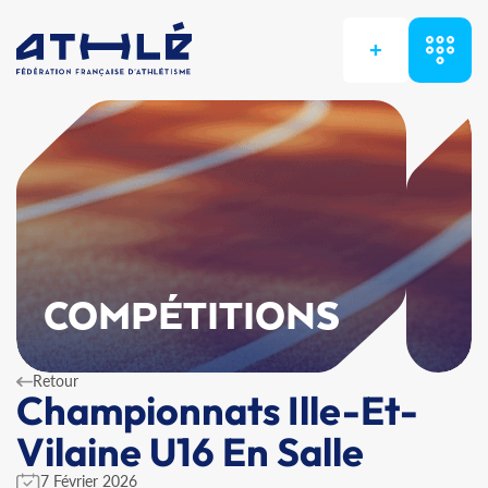
+
COMPÉTITIONS
Retour
Championnats Ille-Et-
Vilaine U16 En Salle
7 Février 2026