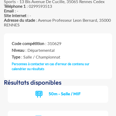
Sports - 13 Bis Avenue De Cucille, 35065 Rennes Cedex
Téléphone 1
: 0299593513
Email
: -
Site internet
: -
Adresse du stade
: Avenue Professeur Leon Bernard, 35000
RENNES
Code compétition
: 310629
Niveau
: Départemental
Type
: Salle / Championnat
Personnes à contacter en cas d'erreur de contenu sur
calendrier ou résultats
Résultats disponibles
50m - Salle / MIF