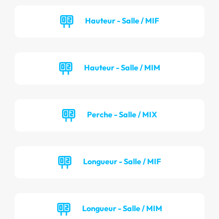
Hauteur - Salle / MIF
Hauteur - Salle / MIM
Perche - Salle / MIX
Longueur - Salle / MIF
Longueur - Salle / MIM