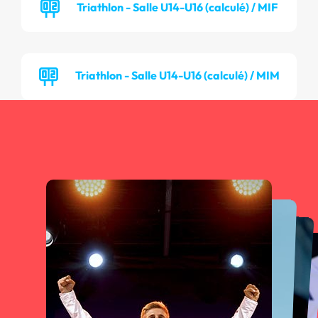
Triathlon - Salle U14-U16 (calculé) / MIF
Triathlon - Salle U14-U16 (calculé) / MIM