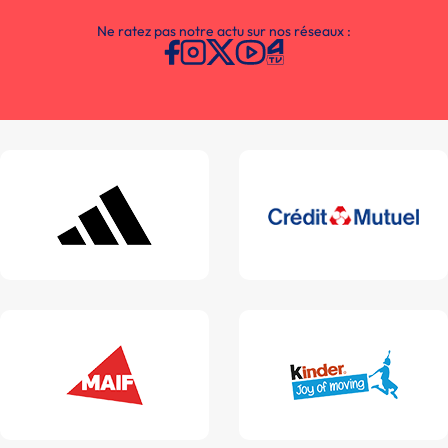
Ne ratez pas notre actu sur nos réseaux :