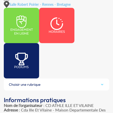
Salle Robert Poirier - Rennes - Bretagne
ENGAGEMENT
HORAIRES
EN LIGNE
PODIUMS
Choisir une rubrique
Informations pratiques
Nom de l’organisateur
: CD ATHLE ILLE ET VILAINE
Adresse
: Cda Ille Et Vilaine - Maison Departementale Des