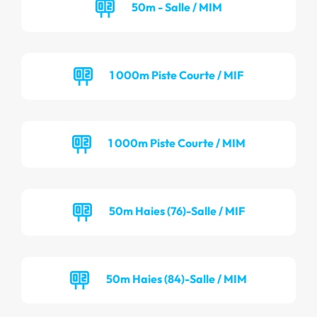
50m - Salle / MIM
1 000m Piste Courte / MIF
1 000m Piste Courte / MIM
50m Haies (76)-Salle / MIF
50m Haies (84)-Salle / MIM