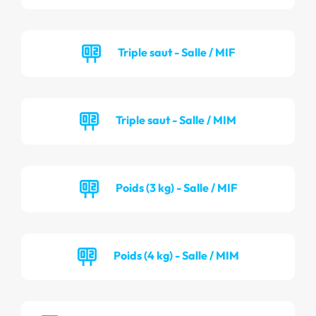
Triple saut - Salle / MIF
Triple saut - Salle / MIM
Poids (3 kg) - Salle / MIF
Poids (4 kg) - Salle / MIM