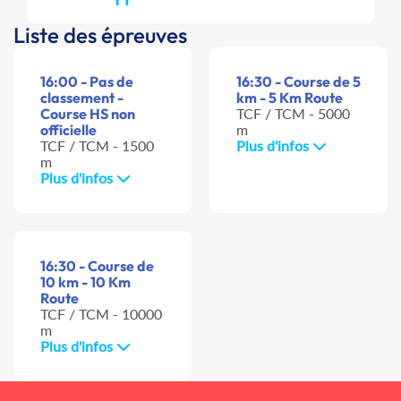
Liste des épreuves
16:00 - Pas de
16:30 - Course de 5
classement -
km - 5 Km Route
Course HS non
TCF / TCM - 5000
officielle
m
TCF / TCM - 1500
Plus d'infos
m
Plus d'infos
16:30 - Course de
10 km - 10 Km
Route
TCF / TCM - 10000
m
Plus d'infos