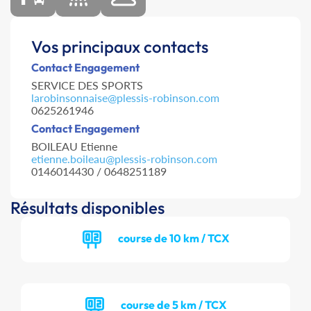
Vos principaux contacts
Contact Engagement
SERVICE DES SPORTS
larobinsonnaise@plessis-robinson.com
0625261946
Contact Engagement
BOILEAU Etienne
etienne.boileau@plessis-robinson.com
0146014430 / 0648251189
Résultats disponibles
course de 10 km / TCX
course de 5 km / TCX