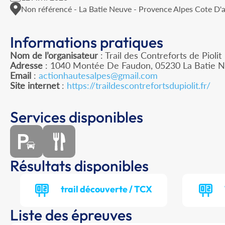
Non référencé - La Batie Neuve - Provence Alpes Cote D'
Informations pratiques
Nom de l’organisateur
: Trail des Contreforts de Piolit
Adresse
: 1040 Montée De Faudon, 05230 La Batie 
Email
:
actionhautesalpes@gmail.com
Site internet
:
https://traildescontrefortsdupiolit.fr/
Services disponibles
Résultats disponibles
trail découverte / TCX
Liste des épreuves