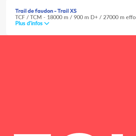
Trail de faudon - Trail XS
TCF / TCM - 18000 m / 900 m D+ / 27000 m effo
Plus d'infos