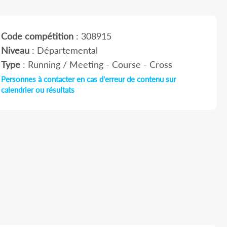
Code compétition
: 308915
Niveau
: Départemental
Type
: Running / Meeting - Course - Cross
Personnes à contacter en cas d'erreur de contenu sur
calendrier ou résultats