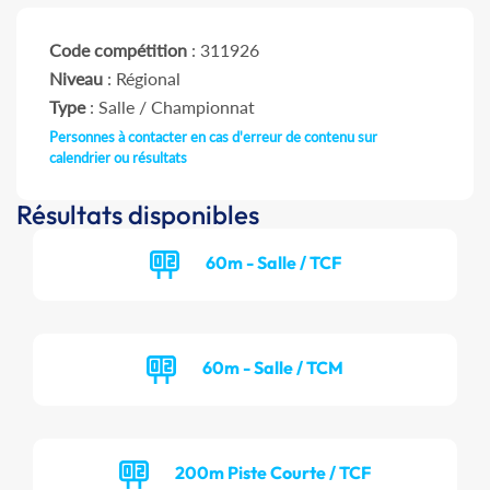
Code compétition
: 311926
Niveau
: Régional
Type
: Salle / Championnat
Personnes à contacter en cas d'erreur de contenu sur
calendrier ou résultats
Résultats disponibles
60m - Salle / TCF
60m - Salle / TCM
200m Piste Courte / TCF