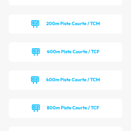
200m Piste Courte / TCM
400m Piste Courte / TCF
400m Piste Courte / TCM
800m Piste Courte / TCF