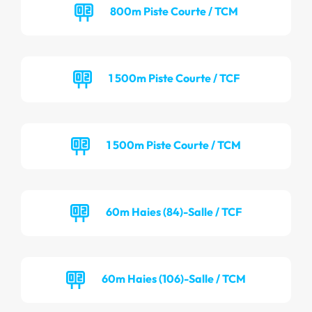
800m Piste Courte / TCM
1 500m Piste Courte / TCF
1 500m Piste Courte / TCM
60m Haies (84)-Salle / TCF
60m Haies (106)-Salle / TCM