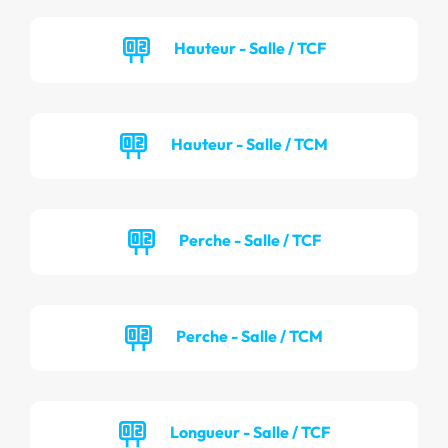
Hauteur - Salle / TCF
Hauteur - Salle / TCM
Perche - Salle / TCF
Perche - Salle / TCM
Longueur - Salle / TCF