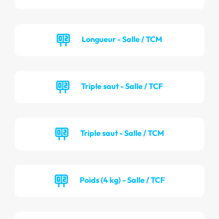
Longueur - Salle / TCM
Triple saut - Salle / TCF
Triple saut - Salle / TCM
Poids (4 kg) - Salle / TCF