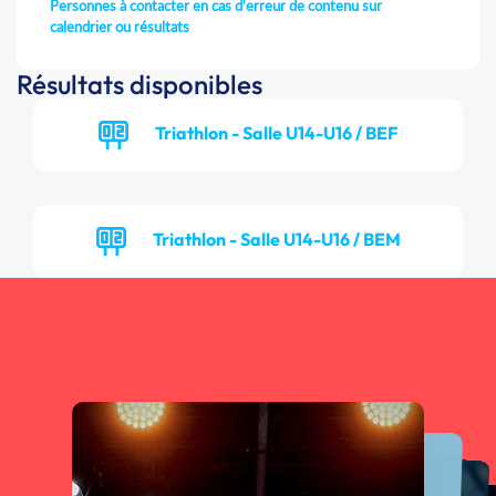
Personnes à contacter en cas d'erreur de contenu sur
calendrier ou résultats
Résultats disponibles
Triathlon - Salle U14-U16 / BEF
Triathlon - Salle U14-U16 / BEM