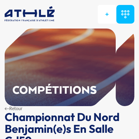
+
COMPÉTITIONS
Retour
Championnat Du Nord
Benjamin(e)s En Salle