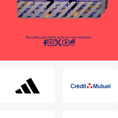
Ne ratez pas notre actu sur nos réseaux :